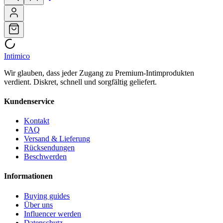
Intimico
Wir glauben, dass jeder Zugang zu Premium-Intimprodukten
verdient. Diskret, schnell und sorgfältig geliefert.
Kundenservice
Kontakt
FAQ
Versand & Lieferung
Rücksendungen
Beschwerden
Informationen
Buying guides
Über uns
Influencer werden
Datenschutz