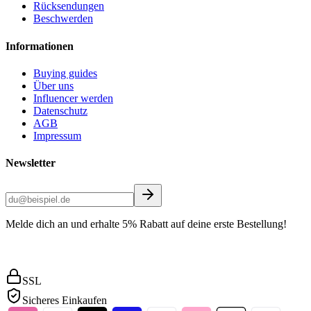
Rücksendungen
Beschwerden
Informationen
Buying guides
Über uns
Influencer werden
Datenschutz
AGB
Impressum
Newsletter
Melde dich an und erhalte 5% Rabatt auf deine erste Bestellung!
SSL
Sicheres Einkaufen