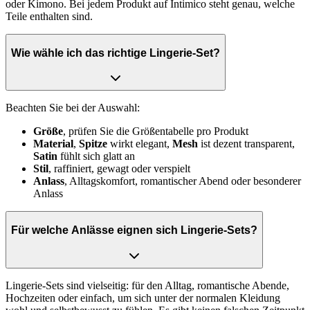
oder Kimono. Bei jedem Produkt auf Intimico steht genau, welche
Teile enthalten sind.
Wie wähle ich das richtige Lingerie-Set?
Beachten Sie bei der Auswahl:
Größe
, prüfen Sie die Größentabelle pro Produkt
Material
,
Spitze
wirkt elegant,
Mesh
ist dezent transparent,
Satin
fühlt sich glatt an
Stil
, raffiniert, gewagt oder verspielt
Anlass
, Alltagskomfort, romantischer Abend oder besonderer
Anlass
Für welche Anlässe eignen sich Lingerie-Sets?
Lingerie-Sets sind vielseitig: für den Alltag, romantische Abende,
Hochzeiten oder einfach, um sich unter der normalen Kleidung