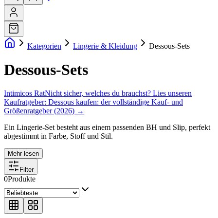
Kategorien
Lingerie & Kleidung
Dessous-Sets
Dessous-Sets
Intimicos Rat
Nicht sicher, welches du brauchst? Lies unseren
Kaufratgeber:
Dessous kaufen: der vollständige Kauf- und
Größenratgeber (2026)
→
Ein Lingerie-Set besteht aus einem passenden BH und Slip, perfekt
abgestimmt in Farbe, Stoff und Stil.
Mehr lesen
Filter
0
Produkte