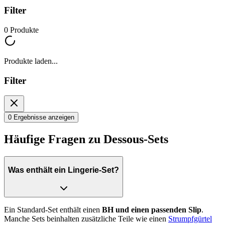
Filter
0
Produkte
Produkte laden...
Filter
0 Ergebnisse anzeigen
Häufige Fragen zu Dessous-Sets
Was enthält ein Lingerie-Set?
Ein Standard-Set enthält einen
BH und einen passenden Slip
.
Manche Sets beinhalten zusätzliche Teile wie einen
Strumpfgürtel