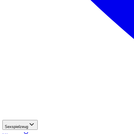
Sexspielzeug