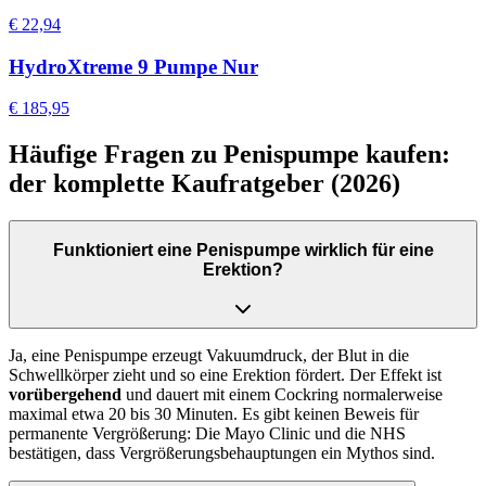
€ 22,94
HydroXtreme 9 Pumpe Nur
€ 185,95
Häufige Fragen zu Penispumpe kaufen:
der komplette Kaufratgeber (2026)
Funktioniert eine Penispumpe wirklich für eine
Erektion?
Ja, eine Penispumpe erzeugt Vakuumdruck, der Blut in die
Schwellkörper zieht und so eine Erektion fördert. Der Effekt ist
vorübergehend
und dauert mit einem Cockring normalerweise
maximal etwa 20 bis 30 Minuten. Es gibt keinen Beweis für
permanente Vergrößerung: Die Mayo Clinic und die NHS
bestätigen, dass Vergrößerungsbehauptungen ein Mythos sind.