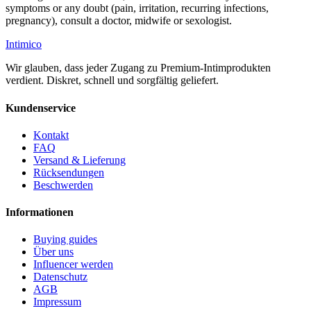
symptoms or any doubt (pain, irritation, recurring infections,
pregnancy), consult a doctor, midwife or sexologist.
Intimico
Wir glauben, dass jeder Zugang zu Premium-Intimprodukten
verdient. Diskret, schnell und sorgfältig geliefert.
Kundenservice
Kontakt
FAQ
Versand & Lieferung
Rücksendungen
Beschwerden
Informationen
Buying guides
Über uns
Influencer werden
Datenschutz
AGB
Impressum