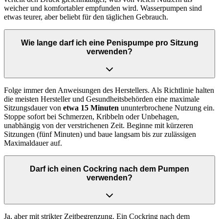
weicher und komfortabler empfunden wird. Wasserpumpen sind
etwas teurer, aber beliebt für den täglichen Gebrauch.
Wie lange darf ich eine Penispumpe pro Sitzung
verwenden?
Folge immer den Anweisungen des Herstellers. Als Richtlinie halten
die meisten Hersteller und Gesundheitsbehörden eine maximale
Sitzungsdauer von
etwa 15 Minuten
ununterbrochene Nutzung ein.
Stoppe sofort bei Schmerzen, Kribbeln oder Unbehagen,
unabhängig von der verstrichenen Zeit. Beginne mit kürzeren
Sitzungen (fünf Minuten) und baue langsam bis zur zulässigen
Maximaldauer auf.
Darf ich einen Cockring nach dem Pumpen
verwenden?
Ja, aber mit strikter Zeitbegrenzung. Ein Cockring nach dem