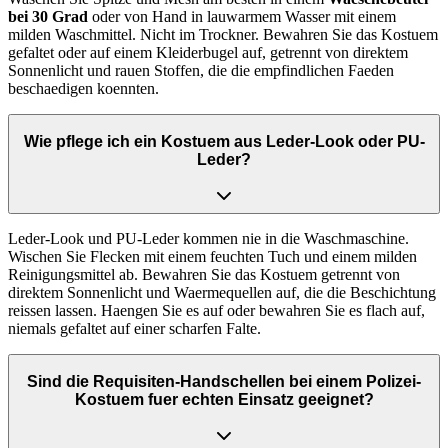
bei 30 Grad
oder von Hand in lauwarmem Wasser mit einem
milden Waschmittel. Nicht im Trockner. Bewahren Sie das Kostuem
gefaltet oder auf einem Kleiderbugel auf, getrennt von direktem
Sonnenlicht und rauen Stoffen, die die empfindlichen Faeden
beschaedigen koennten.
Wie pflege ich ein Kostuem aus Leder-Look oder PU-
Leder?
Leder-Look und PU-Leder kommen nie in die Waschmaschine.
Wischen Sie Flecken mit einem feuchten Tuch und einem milden
Reinigungsmittel ab. Bewahren Sie das Kostuem getrennt von
direktem Sonnenlicht und Waermequellen auf, die die Beschichtung
reissen lassen. Haengen Sie es auf oder bewahren Sie es flach auf,
niemals gefaltet auf einer scharfen Falte.
Sind die Requisiten-Handschellen bei einem Polizei-
Kostuem fuer echten Einsatz geeignet?