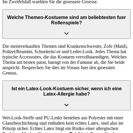
Im Zweifelsfall waehlen Sie die groessere Groesse.
Welche Themen-Kostueme sind am beliebtesten fuer
Rollenspiele?
Die meistverkauften Themen sind Krankenschwester, Zofe (Maid),
Polizei/Beamtin, Schuelerin/-er und Leder-Look. Jedes Thema hat
typische Accessoires, die das Kostuem vervollstaendigen. Welches
Thema am besten passt, haengt von der Fantasie ab, die Sie beide
anspricht. Besprechen Sie dies im Voraus fuer den groessten
Genuss.
Ist ein Latex-Look-Kostuem sicher, wenn ich eine
Latex-Allergie habe?
Wet-Look-Stoffe und PU-Leder bestehen aus Polyester mit einer
Glanzbeschichtung und enthalten kein echtes Latex, sind also im
Prinzip sicher. Echtes Latex birgt ein Risiko einer allergischen