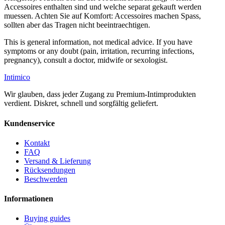
Accessoires enthalten sind und welche separat gekauft werden
muessen. Achten Sie auf Komfort: Accessoires machen Spass,
sollten aber das Tragen nicht beeintraechtigen.
This is general information, not medical advice. If you have
symptoms or any doubt (pain, irritation, recurring infections,
pregnancy), consult a doctor, midwife or sexologist.
Intimico
Wir glauben, dass jeder Zugang zu Premium-Intimprodukten
verdient. Diskret, schnell und sorgfältig geliefert.
Kundenservice
Kontakt
FAQ
Versand & Lieferung
Rücksendungen
Beschwerden
Informationen
Buying guides