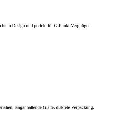
dichtem Design und perfekt für G-Punkt-Vergnügen.
rialien, langanhaltende Glätte, diskrete Verpackung.