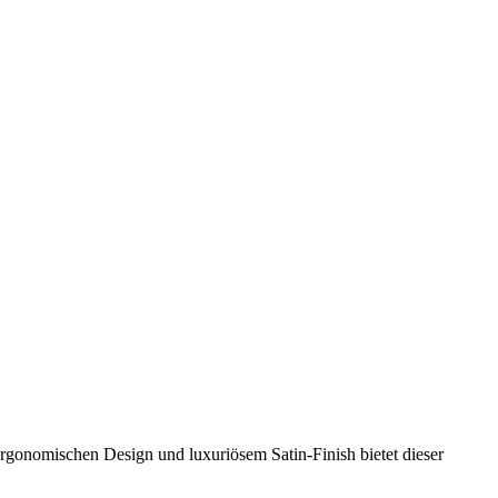
, ergonomischen Design und luxuriösem Satin-Finish bietet dieser