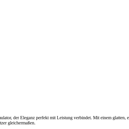
imulator, der Eleganz perfekt mit Leistung verbindet. Mit einem glatten
tzer gleichermaßen.