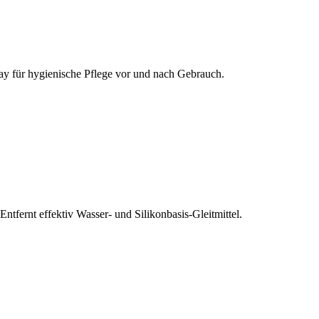
pray für hygienische Pflege vor und nach Gebrauch.
fernt effektiv Wasser- und Silikonbasis-Gleitmittel.