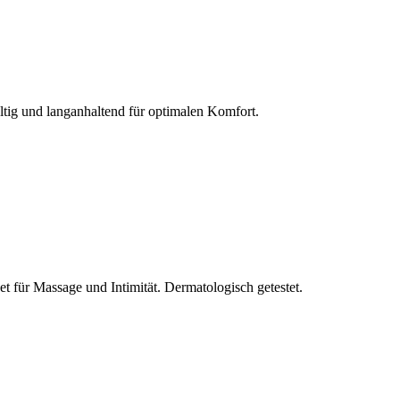
ltig und langanhaltend für optimalen Komfort.
et für Massage und Intimität. Dermatologisch getestet.