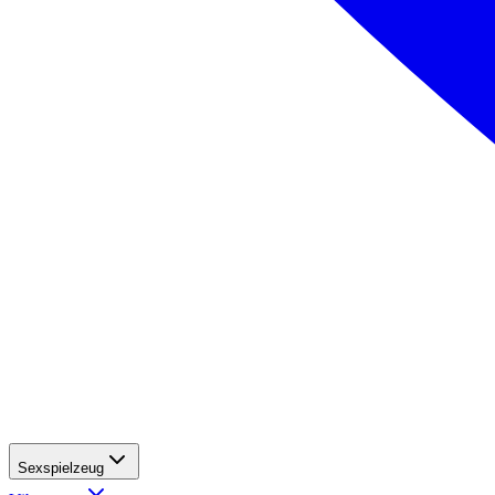
Sexspielzeug