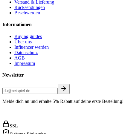
Versand & Lieferung
Rücksendungen
Beschwerden
Informationen
Buying guides
Über uns
Influencer werden
Datenschutz
AGB
Impressum
Newsletter
Melde dich an und erhalte 5% Rabatt auf deine erste Bestellung!
SSL