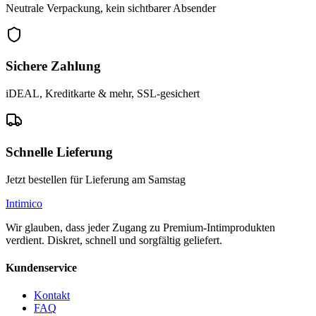
Neutrale Verpackung, kein sichtbarer Absender
Sichere Zahlung
iDEAL, Kreditkarte & mehr, SSL-gesichert
Schnelle Lieferung
Jetzt bestellen für Lieferung am Samstag
Intimico
Wir glauben, dass jeder Zugang zu Premium-Intimprodukten
verdient. Diskret, schnell und sorgfältig geliefert.
Kundenservice
Kontakt
FAQ