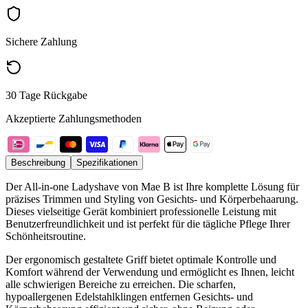
Sichere Zahlung
30 Tage Rückgabe
Akzeptierte Zahlungsmethoden
Beschreibung
Spezifikationen
Der All-in-one Ladyshave von Mae B ist Ihre komplette Lösung für
präzises Trimmen und Styling von Gesichts- und Körperbehaarung.
Dieses vielseitige Gerät kombiniert professionelle Leistung mit
Benutzerfreundlichkeit und ist perfekt für die tägliche Pflege Ihrer
Schönheitsroutine.
Der ergonomisch gestaltete Griff bietet optimale Kontrolle und
Komfort während der Verwendung und ermöglicht es Ihnen, leicht
alle schwierigen Bereiche zu erreichen. Die scharfen,
hypoallergenen Edelstahlklingen entfernen Gesichts- und