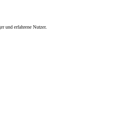
er und erfahrene Nutzer.