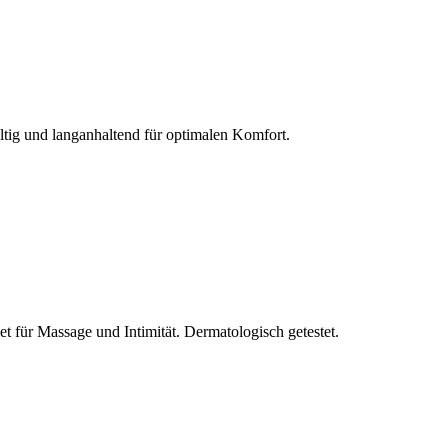
ltig und langanhaltend für optimalen Komfort.
et für Massage und Intimität. Dermatologisch getestet.