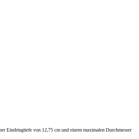
einer Eindringtiefe von 12,75 cm und einem maximalen Durchmesser