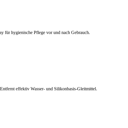
pray für hygienische Pflege vor und nach Gebrauch.
fernt effektiv Wasser- und Silikonbasis-Gleitmittel.