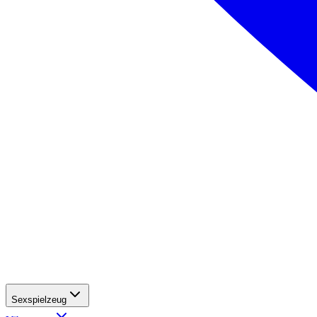
Sexspielzeug