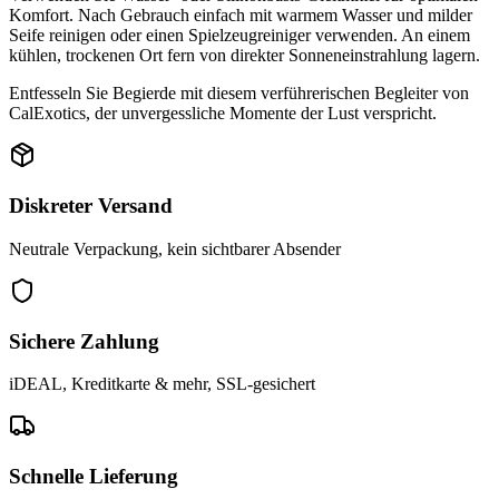
Komfort. Nach Gebrauch einfach mit warmem Wasser und milder
Seife reinigen oder einen Spielzeugreiniger verwenden. An einem
kühlen, trockenen Ort fern von direkter Sonneneinstrahlung lagern.
Entfesseln Sie Begierde mit diesem verführerischen Begleiter von
CalExotics, der unvergessliche Momente der Lust verspricht.
Diskreter Versand
Neutrale Verpackung, kein sichtbarer Absender
Sichere Zahlung
iDEAL, Kreditkarte & mehr, SSL-gesichert
Schnelle Lieferung