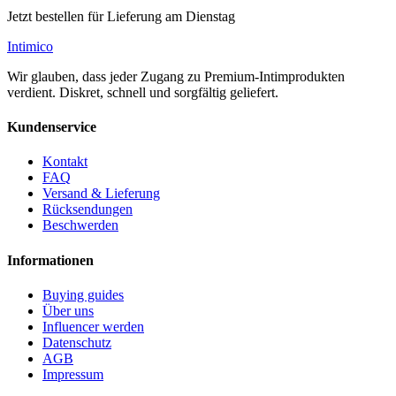
Jetzt bestellen für Lieferung am Dienstag
Intimico
Wir glauben, dass jeder Zugang zu Premium-Intimprodukten
verdient. Diskret, schnell und sorgfältig geliefert.
Kundenservice
Kontakt
FAQ
Versand & Lieferung
Rücksendungen
Beschwerden
Informationen
Buying guides
Über uns
Influencer werden
Datenschutz
AGB
Impressum