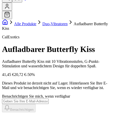
Alle Produkte
Duo-Vibratoren
Aufladbarer Butterfly
Kiss
CalExotics
Aufladbarer Butterfly Kiss
Aufladbarer Butterfly Kiss mit 10 Vibrationsstufen, G-Punkt-
Stimulation und wasserdichtem Design für doppelten Spaß.
41,45 €
20,72 €
-
50
%
Dieses Produkt ist derzeit nicht auf Lager.
Hinterlassen Sie Ihre E-
Mail und wir benachrichtigen Sie, wenn es wieder verfügbar ist.
Benachrichtigen Sie mich, wenn verfügbar
Benachrichtigen