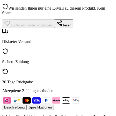
Wir senden Ihnen nur eine E-Mail zu diesem Produkt. Kein
Spam.
Zur Wunschliste hinzufügen
Teilen
Diskreter Versand
Sichere Zahlung
30 Tage Rückgabe
Akzeptierte Zahlungsmethoden
Beschreibung
Spezifikationen