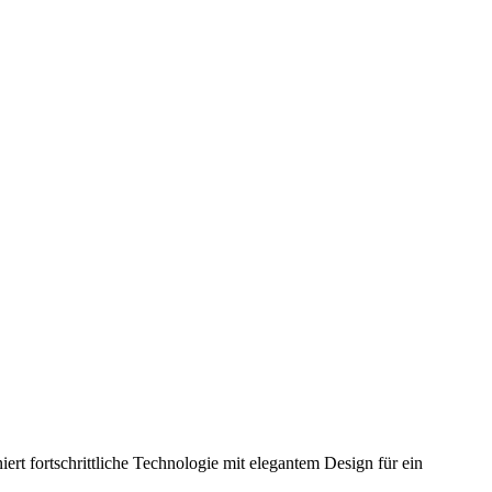
rt fortschrittliche Technologie mit elegantem Design für ein