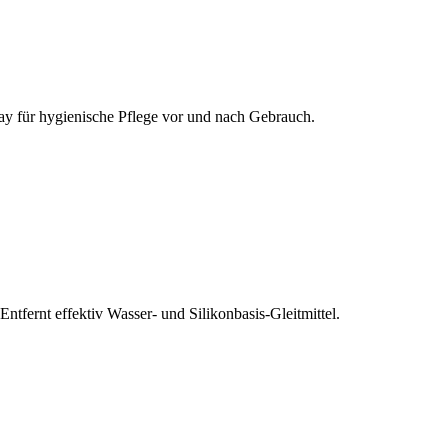
pray für hygienische Pflege vor und nach Gebrauch.
fernt effektiv Wasser- und Silikonbasis-Gleitmittel.