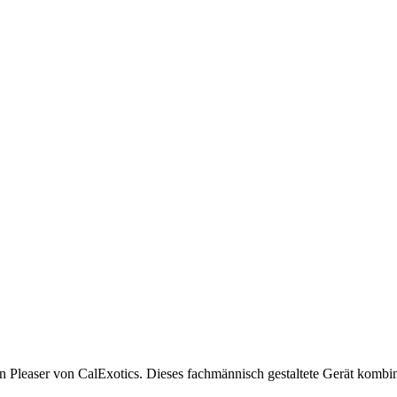
Pleaser von CalExotics. Dieses fachmännisch gestaltete Gerät kombinie