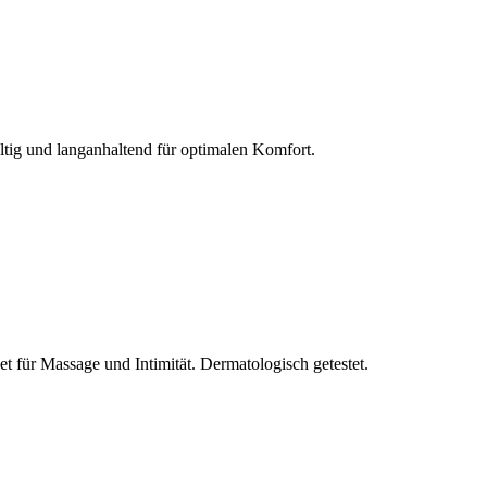
ltig und langanhaltend für optimalen Komfort.
et für Massage und Intimität. Dermatologisch getestet.