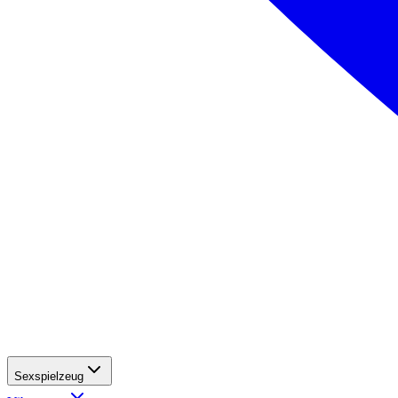
Sexspielzeug