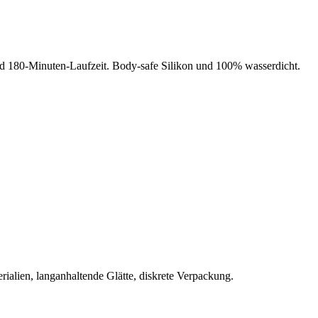
und 180-Minuten-Laufzeit. Body-safe Silikon und 100% wasserdicht.
rialien, langanhaltende Glätte, diskrete Verpackung.