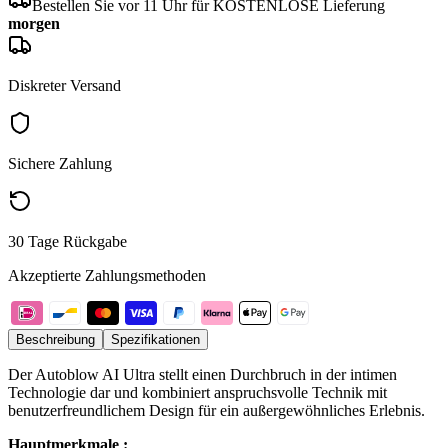
Bestellen Sie vor 11 Uhr für KOSTENLOSE Lieferung
morgen
Diskreter Versand
Sichere Zahlung
30 Tage Rückgabe
Akzeptierte Zahlungsmethoden
Beschreibung
Spezifikationen
Der Autoblow AI Ultra stellt einen Durchbruch in der intimen
Technologie dar und kombiniert anspruchsvolle Technik mit
benutzerfreundlichem Design für ein außergewöhnliches Erlebnis.
Hauptmerkmale :