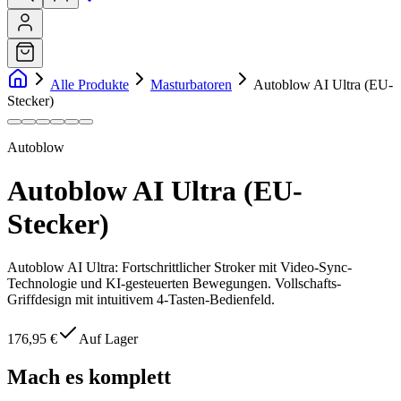
Alle Produkte
Masturbatoren
Autoblow AI Ultra (EU-
Stecker)
Autoblow
Autoblow AI Ultra (EU-
Stecker)
Autoblow AI Ultra: Fortschrittlicher Stroker mit Video-Sync-
Technologie und KI-gesteuerten Bewegungen. Vollschafts-
Griffdesign mit intuitivem 4-Tasten-Bedienfeld.
176,95 €
Auf Lager
Mach es komplett