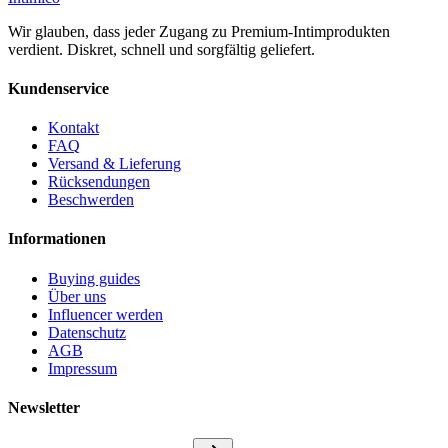
Wir glauben, dass jeder Zugang zu Premium-Intimprodukten
verdient. Diskret, schnell und sorgfältig geliefert.
Kundenservice
Kontakt
FAQ
Versand & Lieferung
Rücksendungen
Beschwerden
Informationen
Buying guides
Über uns
Influencer werden
Datenschutz
AGB
Impressum
Newsletter