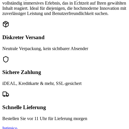
vollständig immersives Erlebnis, das in Echtzeit auf Ihren gewählten
Inhalt reagiert. Ideal für diejenigen, die hochmoderne Innovation mit
zuverlässiger Leistung und Benutzerfreundlichkeit suchen.
Diskreter Versand
Neutrale Verpackung, kein sichtbarer Absender
Sichere Zahlung
iDEAL, Kreditkarte & mehr, SSL-gesichert
Schnelle Lieferung
Bestellen Sie vor 11 Uhr für Lieferung morgen
Intimico