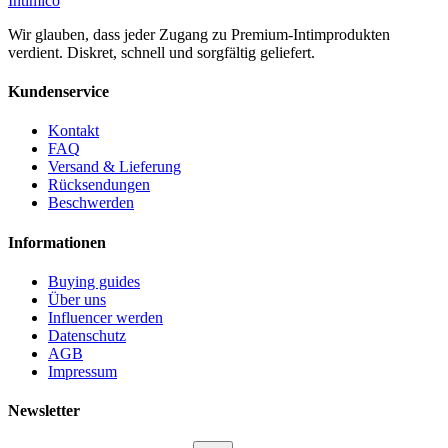
Intimico
Wir glauben, dass jeder Zugang zu Premium-Intimprodukten
verdient. Diskret, schnell und sorgfältig geliefert.
Kundenservice
Kontakt
FAQ
Versand & Lieferung
Rücksendungen
Beschwerden
Informationen
Buying guides
Über uns
Influencer werden
Datenschutz
AGB
Impressum
Newsletter