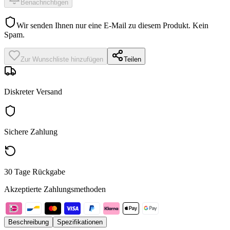
Benachrichtigen
Wir senden Ihnen nur eine E-Mail zu diesem Produkt. Kein
Spam.
Zur Wunschliste hinzufügen
Teilen
Diskreter Versand
Sichere Zahlung
30 Tage Rückgabe
Akzeptierte Zahlungsmethoden
Beschreibung
Spezifikationen