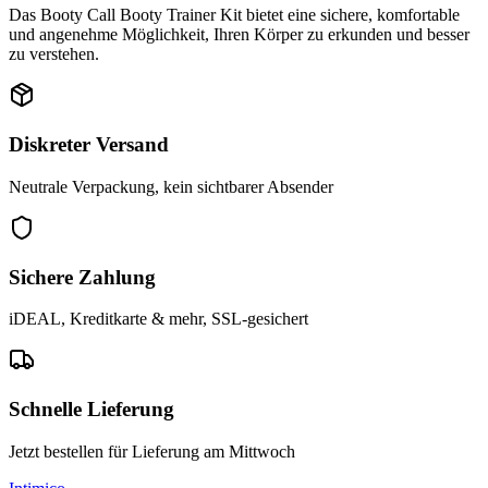
Das Booty Call Booty Trainer Kit bietet eine sichere, komfortable
und angenehme Möglichkeit, Ihren Körper zu erkunden und besser
zu verstehen.
Diskreter Versand
Neutrale Verpackung, kein sichtbarer Absender
Sichere Zahlung
iDEAL, Kreditkarte & mehr, SSL-gesichert
Schnelle Lieferung
Jetzt bestellen für Lieferung am Mittwoch