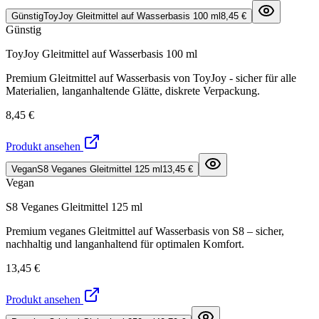
Günstig
ToyJoy Gleitmittel auf Wasserbasis 100 ml
8,45 €
Günstig
ToyJoy Gleitmittel auf Wasserbasis 100 ml
Premium Gleitmittel auf Wasserbasis von ToyJoy - sicher für alle
Materialien, langanhaltende Glätte, diskrete Verpackung.
8,45 €
Produkt ansehen
Vegan
S8 Veganes Gleitmittel 125 ml
13,45 €
Vegan
S8 Veganes Gleitmittel 125 ml
Premium veganes Gleitmittel auf Wasserbasis von S8 – sicher,
nachhaltig und langanhaltend für optimalen Komfort.
13,45 €
Produkt ansehen