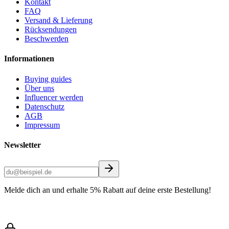
Kontakt
FAQ
Versand & Lieferung
Rücksendungen
Beschwerden
Informationen
Buying guides
Über uns
Influencer werden
Datenschutz
AGB
Impressum
Newsletter
Melde dich an und erhalte 5% Rabatt auf deine erste Bestellung!