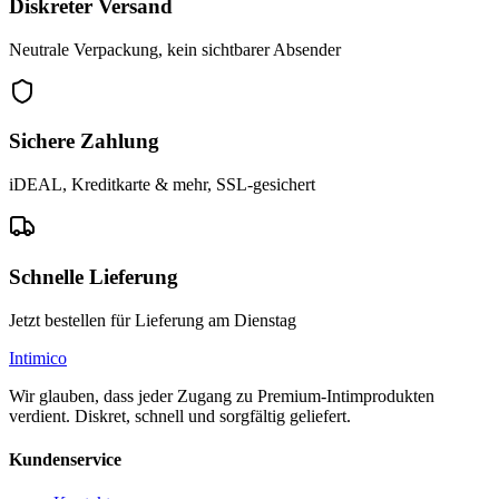
Diskreter Versand
Neutrale Verpackung, kein sichtbarer Absender
Sichere Zahlung
iDEAL, Kreditkarte & mehr, SSL-gesichert
Schnelle Lieferung
Jetzt bestellen für Lieferung am Dienstag
Intimico
Wir glauben, dass jeder Zugang zu Premium-Intimprodukten
verdient. Diskret, schnell und sorgfältig geliefert.
Kundenservice