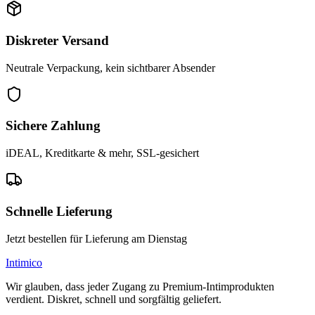
Diskreter Versand
Neutrale Verpackung, kein sichtbarer Absender
Sichere Zahlung
iDEAL, Kreditkarte & mehr, SSL-gesichert
Schnelle Lieferung
Jetzt bestellen für Lieferung am Dienstag
Intimico
Wir glauben, dass jeder Zugang zu Premium-Intimprodukten
verdient. Diskret, schnell und sorgfältig geliefert.