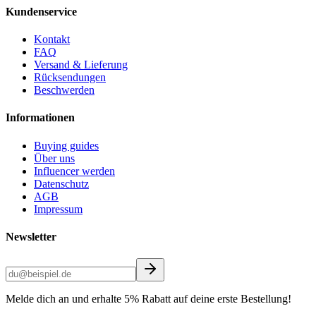
Kundenservice
Kontakt
FAQ
Versand & Lieferung
Rücksendungen
Beschwerden
Informationen
Buying guides
Über uns
Influencer werden
Datenschutz
AGB
Impressum
Newsletter
Melde dich an und erhalte 5% Rabatt auf deine erste Bestellung!