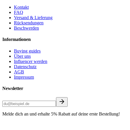
Kontakt
FAQ
Versand & Lieferung
Rücksendungen
Beschwerden
Informationen
Buying guides
Über uns
Influencer werden
Datenschutz
AGB
Impressum
Newsletter
Melde dich an und erhalte 5% Rabatt auf deine erste Bestellung!