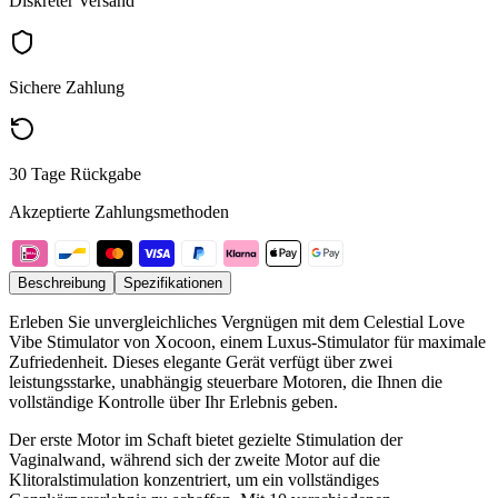
Diskreter Versand
Sichere Zahlung
30 Tage Rückgabe
Akzeptierte Zahlungsmethoden
Beschreibung
Spezifikationen
Erleben Sie unvergleichliches Vergnügen mit dem Celestial Love
Vibe Stimulator von Xocoon, einem Luxus-Stimulator für maximale
Zufriedenheit. Dieses elegante Gerät verfügt über zwei
leistungsstarke, unabhängig steuerbare Motoren, die Ihnen die
vollständige Kontrolle über Ihr Erlebnis geben.
Der erste Motor im Schaft bietet gezielte Stimulation der
Vaginalwand, während sich der zweite Motor auf die
Klitoralstimulation konzentriert, um ein vollständiges