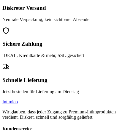
Diskreter Versand
Neutrale Verpackung, kein sichtbarer Absender
Sichere Zahlung
iDEAL, Kreditkarte & mehr, SSL-gesichert
Schnelle Lieferung
Jetzt bestellen für Lieferung am Dienstag
Intimico
Wir glauben, dass jeder Zugang zu Premium-Intimprodukten
verdient. Diskret, schnell und sorgfältig geliefert.
Kundenservice