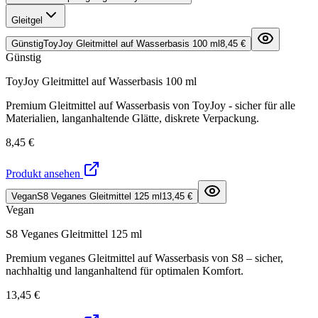
Gleitgel
Günstig
ToyJoy Gleitmittel auf Wasserbasis 100 ml
8,45 €
Günstig
ToyJoy Gleitmittel auf Wasserbasis 100 ml
Premium Gleitmittel auf Wasserbasis von ToyJoy - sicher für alle
Materialien, langanhaltende Glätte, diskrete Verpackung.
8,45 €
Produkt ansehen
Vegan
S8 Veganes Gleitmittel 125 ml
13,45 €
Vegan
S8 Veganes Gleitmittel 125 ml
Premium veganes Gleitmittel auf Wasserbasis von S8 – sicher,
nachhaltig und langanhaltend für optimalen Komfort.
13,45 €