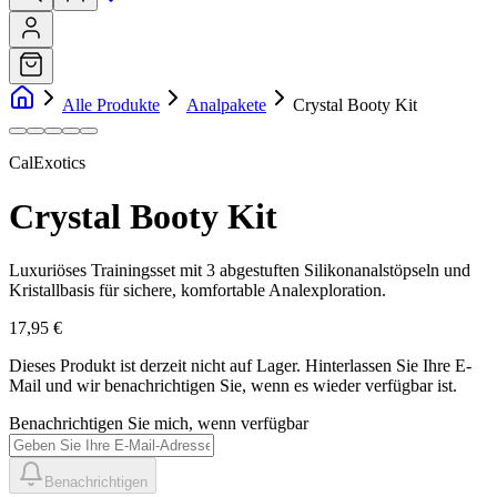
Alle Produkte
Analpakete
Crystal Booty Kit
CalExotics
Crystal Booty Kit
Luxuriöses Trainingsset mit 3 abgestuften Silikonanalstöpseln und
Kristallbasis für sichere, komfortable Analexploration.
17,95 €
Dieses Produkt ist derzeit nicht auf Lager.
Hinterlassen Sie Ihre E-
Mail und wir benachrichtigen Sie, wenn es wieder verfügbar ist.
Benachrichtigen Sie mich, wenn verfügbar
Benachrichtigen