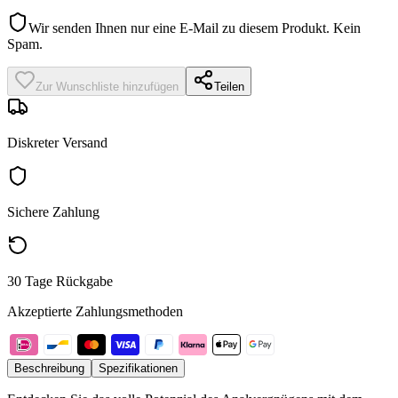
Wir senden Ihnen nur eine E-Mail zu diesem Produkt. Kein
Spam.
Zur Wunschliste hinzufügen
Teilen
Diskreter Versand
Sichere Zahlung
30 Tage Rückgabe
Akzeptierte Zahlungsmethoden
Beschreibung
Spezifikationen