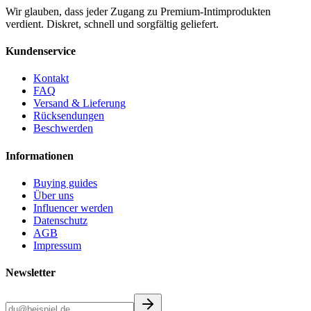
Wir glauben, dass jeder Zugang zu Premium-Intimprodukten
verdient. Diskret, schnell und sorgfältig geliefert.
Kundenservice
Kontakt
FAQ
Versand & Lieferung
Rücksendungen
Beschwerden
Informationen
Buying guides
Über uns
Influencer werden
Datenschutz
AGB
Impressum
Newsletter