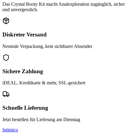
Das Crystal Booty Kit macht Analexploration zugänglich, sicher
und unvergesslich.
Diskreter Versand
Neutrale Verpackung, kein sichtbarer Absender
Sichere Zahlung
iDEAL, Kreditkarte & mehr, SSL-gesichert
Schnelle Lieferung
Jetzt bestellen für Lieferung am Dienstag
Intimico