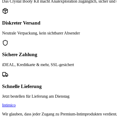
Das Crystal Booty Kit macht Analexploration zugänglich, sicher und 
Diskreter Versand
Neutrale Verpackung, kein sichtbarer Absender
Sichere Zahlung
iDEAL, Kreditkarte & mehr, SSL-gesichert
Schnelle Lieferung
Jetzt bestellen für Lieferung am Dienstag
Intimico
Wir glauben, dass jeder Zugang zu Premium-Intimprodukten verdient. Di