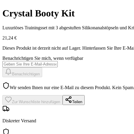
Crystal Booty Kit
Luxuriöses Trainingsset mit 3 abgestuften Silikonanalstöpseln und Kris
21,24 €
Dieses Produkt ist derzeit nicht auf Lager.
Hinterlassen Sie Ihre E-Mai
Benachrichtigen Sie mich, wenn verfügbar
Benachrichtigen
Wir senden Ihnen nur eine E-Mail zu diesem Produkt. Kein Spam
Zur Wunschliste hinzufügen
Teilen
Diskreter Versand