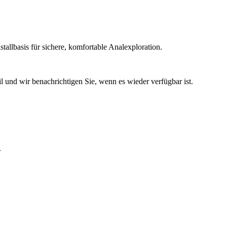
tallbasis für sichere, komfortable Analexploration.
l und wir benachrichtigen Sie, wenn es wieder verfügbar ist.
.