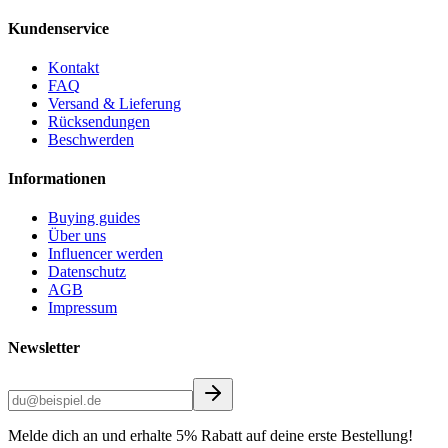
Kundenservice
Kontakt
FAQ
Versand & Lieferung
Rücksendungen
Beschwerden
Informationen
Buying guides
Über uns
Influencer werden
Datenschutz
AGB
Impressum
Newsletter
Melde dich an und erhalte 5% Rabatt auf deine erste Bestellung!