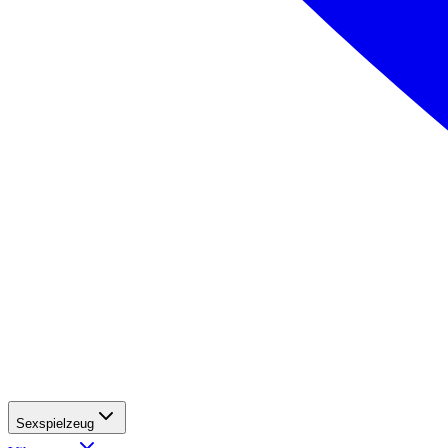
Sexspielzeug