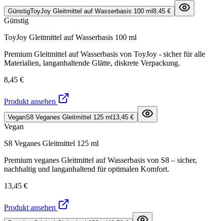
Günstig
ToyJoy Gleitmittel auf Wasserbasis 100 ml
8,45 €
Günstig
ToyJoy Gleitmittel auf Wasserbasis 100 ml
Premium Gleitmittel auf Wasserbasis von ToyJoy - sicher für alle
Materialien, langanhaltende Glätte, diskrete Verpackung.
8,45 €
Produkt ansehen
Vegan
S8 Veganes Gleitmittel 125 ml
13,45 €
Vegan
S8 Veganes Gleitmittel 125 ml
Premium veganes Gleitmittel auf Wasserbasis von S8 – sicher,
nachhaltig und langanhaltend für optimalen Komfort.
13,45 €
Produkt ansehen