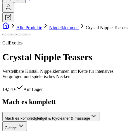
Alle Produkte
Nippelklemmen
Crystal Nipple Teasers
CalExotics
Crystal Nipple Teasers
Verstellbare Kristall-Nippelklemmen mit Kette für intensives
Vergnügen und spielerisches Necken.
19,54 €
Auf Lager
Mach es komplett
Mach es komplett
gleitgel & toycleaner & massage
Gleitgel