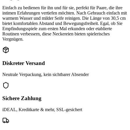
Einfach zu bedienen für ihn und für sie, perfekt für Paare, die ihre
intimen Erfahrungen vertiefen möchten. Nach Gebrauch einfach mit
warmem Wasser und milder Seife reinigen. Die Länge von 30,5 cm
bietet komfortablen Abstand und Bewegungsfreiheit. Egal, ob Sie
Empfindungsspiele zum ersten Mal erkunden oder etablierte
Routinen verbessern, diese Neckereien bieten spielerisches
Vergnügen.
Diskreter Versand
Neutrale Verpackung, kein sichtbarer Absender
Sichere Zahlung
iDEAL, Kreditkarte & mehr, SSL-gesichert