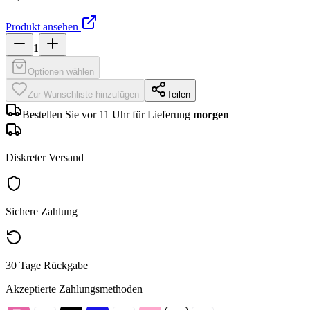
Produkt ansehen
1
Optionen wählen
Zur Wunschliste hinzufügen
Teilen
Bestellen Sie vor 11 Uhr für Lieferung
morgen
Diskreter Versand
Sichere Zahlung
30 Tage Rückgabe
Akzeptierte Zahlungsmethoden