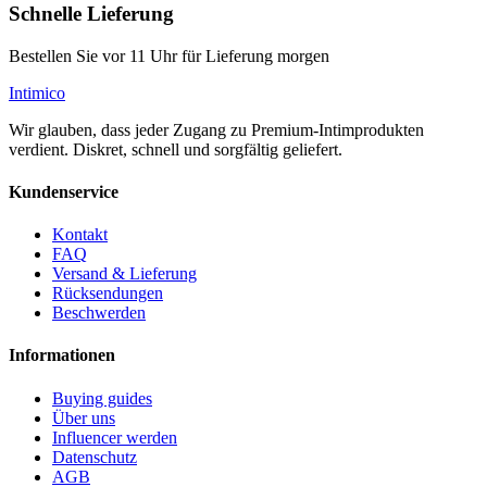
Schnelle Lieferung
Bestellen Sie vor 11 Uhr für Lieferung morgen
Intimico
Wir glauben, dass jeder Zugang zu Premium-Intimprodukten
verdient. Diskret, schnell und sorgfältig geliefert.
Kundenservice
Kontakt
FAQ
Versand & Lieferung
Rücksendungen
Beschwerden
Informationen
Buying guides
Über uns
Influencer werden
Datenschutz
AGB