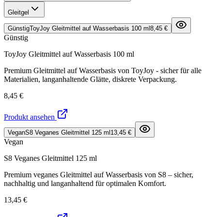
Gleitgel
Günstig
ToyJoy Gleitmittel auf Wasserbasis 100 ml
8,45 €
Günstig
ToyJoy Gleitmittel auf Wasserbasis 100 ml
Premium Gleitmittel auf Wasserbasis von ToyJoy - sicher für alle
Materialien, langanhaltende Glätte, diskrete Verpackung.
8,45 €
Produkt ansehen
Vegan
S8 Veganes Gleitmittel 125 ml
13,45 €
Vegan
S8 Veganes Gleitmittel 125 ml
Premium veganes Gleitmittel auf Wasserbasis von S8 – sicher,
nachhaltig und langanhaltend für optimalen Komfort.
13,45 €