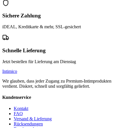
Sichere Zahlung
iDEAL, Kreditkarte & mehr, SSL-gesichert
Schnelle Lieferung
Jetzt bestellen für Lieferung am Dienstag
Intimico
Wir glauben, dass jeder Zugang zu Premium-Intimprodukten
verdient. Diskret, schnell und sorgfältig geliefert.
Kundenservice
Kontakt
FAQ
Versand & Lieferung
Rücksendungen