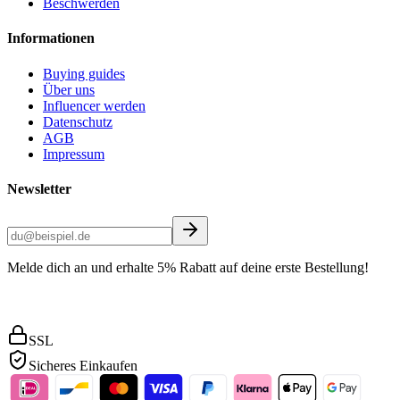
Beschwerden
Informationen
Buying guides
Über uns
Influencer werden
Datenschutz
AGB
Impressum
Newsletter
Melde dich an und erhalte 5% Rabatt auf deine erste Bestellung!
SSL
Sicheres Einkaufen