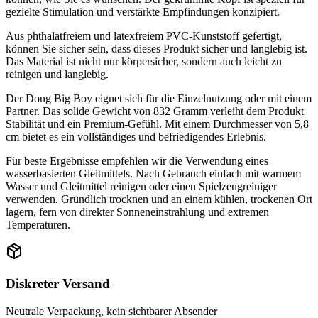
gezielte Stimulation und verstärkte Empfindungen konzipiert.
Aus phthalatfreiem und latexfreiem PVC-Kunststoff gefertigt,
können Sie sicher sein, dass dieses Produkt sicher und langlebig ist.
Das Material ist nicht nur körpersicher, sondern auch leicht zu
reinigen und langlebig.
Der Dong Big Boy eignet sich für die Einzelnutzung oder mit einem
Partner. Das solide Gewicht von 832 Gramm verleiht dem Produkt
Stabilität und ein Premium-Gefühl. Mit einem Durchmesser von 5,8
cm bietet es ein vollständiges und befriedigendes Erlebnis.
Für beste Ergebnisse empfehlen wir die Verwendung eines
wasserbasierten Gleitmittels. Nach Gebrauch einfach mit warmem
Wasser und Gleitmittel reinigen oder einen Spielzeugreiniger
verwenden. Gründlich trocknen und an einem kühlen, trockenen Ort
lagern, fern von direkter Sonneneinstrahlung und extremen
Temperaturen.
Diskreter Versand
Neutrale Verpackung, kein sichtbarer Absender