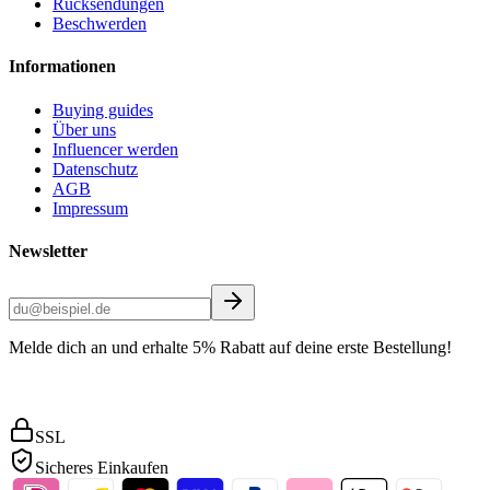
Rücksendungen
Beschwerden
Informationen
Buying guides
Über uns
Influencer werden
Datenschutz
AGB
Impressum
Newsletter
Melde dich an und erhalte 5% Rabatt auf deine erste Bestellung!
SSL
Sicheres Einkaufen