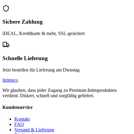
Sichere Zahlung
iDEAL, Kreditkarte & mehr, SSL-gesichert
Schnelle Lieferung
Jetzt bestellen für Lieferung am Dienstag
Intimico
Wir glauben, dass jeder Zugang zu Premium-Intimprodukten
verdient. Diskret, schnell und sorgfältig geliefert.
Kundenservice
Kontakt
FAQ
Versand & Lieferung