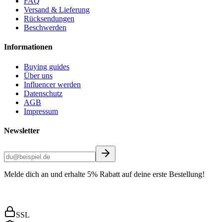
FAQ
Versand & Lieferung
Rücksendungen
Beschwerden
Informationen
Buying guides
Über uns
Influencer werden
Datenschutz
AGB
Impressum
Newsletter
Melde dich an und erhalte 5% Rabatt auf deine erste Bestellung!
SSL