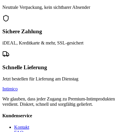
Neutrale Verpackung, kein sichtbarer Absender
Sichere Zahlung
iDEAL, Kreditkarte & mehr, SSL-gesichert
Schnelle Lieferung
Jetzt bestellen für Lieferung am Dienstag
Intimico
Wir glauben, dass jeder Zugang zu Premium-Intimprodukten
verdient. Diskret, schnell und sorgfältig geliefert.
Kundenservice
Kontakt