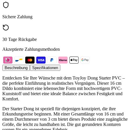
Sichere Zahlung
30 Tage Rückgabe
Akzeptierte Zahlungsmethoden
Beschreibung
Spezifikationen
Entdecken Sie Ihre Wünsche mit dem ToyJoy Dong Starter PVC –
die perfekte Einführung in realistisches Vergnügen. Dieser 16 cm
Dildo kombiniert eine lebensechte Form mit hochwertigem PVC-
Kunststoff und bietet eine ideale Balance zwischen Festigkeit und
Komfort.
Der Starter Dong ist speziell für diejenigen konzipiert, die ihre
Erkundungsreise beginnen. Mit einer Gesamtlänge von 16 cm und
einem Durchmesser von 3 cm bietet dieses Produkt eine zugängliche
Größe, die leicht zu handhaben ist. Die gut gerundeten Konturen
sorgen für ein angenehmes Erlebnis.