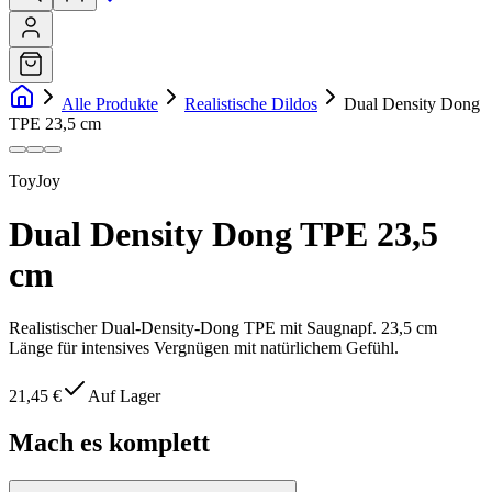
Alle Produkte
Realistische Dildos
Dual Density Dong
TPE 23,5 cm
ToyJoy
Dual Density Dong TPE 23,5
cm
Realistischer Dual-Density-Dong TPE mit Saugnapf. 23,5 cm
Länge für intensives Vergnügen mit natürlichem Gefühl.
21,45 €
Auf Lager
Mach es komplett