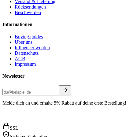
Versand & Lieferung
Rücksendungen
Beschwerden
Informationen
Buying guides
Über uns
Influencer werden
Datenschutz
AGB
Impressum
Newsletter
Melde dich an und erhalte 5% Rabatt auf deine erste Bestellung!
SSL
Sicheres Einkaufen