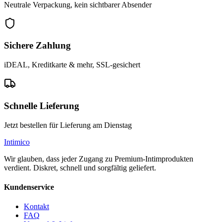
Neutrale Verpackung, kein sichtbarer Absender
Sichere Zahlung
iDEAL, Kreditkarte & mehr, SSL-gesichert
Schnelle Lieferung
Jetzt bestellen für Lieferung am Dienstag
Intimico
Wir glauben, dass jeder Zugang zu Premium-Intimprodukten
verdient. Diskret, schnell und sorgfältig geliefert.
Kundenservice
Kontakt
FAQ