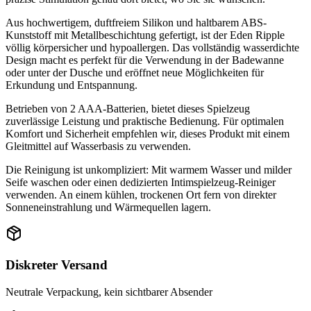
Aus hochwertigem, duftfreiem Silikon und haltbarem ABS-
Kunststoff mit Metallbeschichtung gefertigt, ist der Eden Ripple
völlig körpersicher und hypoallergen. Das vollständig wasserdichte
Design macht es perfekt für die Verwendung in der Badewanne
oder unter der Dusche und eröffnet neue Möglichkeiten für
Erkundung und Entspannung.
Betrieben von 2 AAA-Batterien, bietet dieses Spielzeug
zuverlässige Leistung und praktische Bedienung. Für optimalen
Komfort und Sicherheit empfehlen wir, dieses Produkt mit einem
Gleitmittel auf Wasserbasis zu verwenden.
Die Reinigung ist unkompliziert: Mit warmem Wasser und milder
Seife waschen oder einen dedizierten Intimspielzeug-Reiniger
verwenden. An einem kühlen, trockenen Ort fern von direkter
Sonneneinstrahlung und Wärmequellen lagern.
Diskreter Versand
Neutrale Verpackung, kein sichtbarer Absender