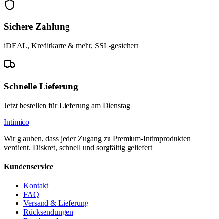
Sichere Zahlung
iDEAL, Kreditkarte & mehr, SSL-gesichert
Schnelle Lieferung
Jetzt bestellen für Lieferung am Dienstag
Intimico
Wir glauben, dass jeder Zugang zu Premium-Intimprodukten
verdient. Diskret, schnell und sorgfältig geliefert.
Kundenservice
Kontakt
FAQ
Versand & Lieferung
Rücksendungen