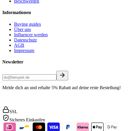
Beschwerden
Informationen
Buying guides
Über uns
Influencer werden
Datenschutz
AGB
Impressum
Newsletter
Melde dich an und erhalte 5% Rabatt auf deine erste Bestellung!
SSL
Sicheres Einkaufen