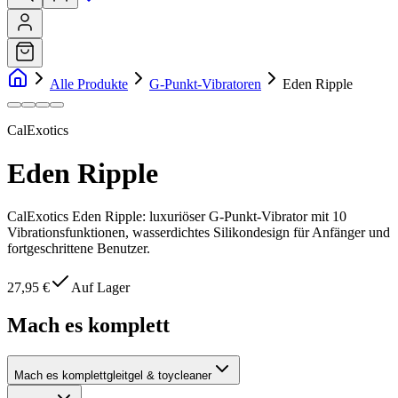
Alle Produkte
G-Punkt-Vibratoren
Eden Ripple
CalExotics
Eden Ripple
CalExotics Eden Ripple: luxuriöser G-Punkt-Vibrator mit 10
Vibrationsfunktionen, wasserdichtes Silikondesign für Anfänger und
fortgeschrittene Benutzer.
27,95 €
Auf Lager
Mach es komplett
Mach es komplett
gleitgel & toycleaner