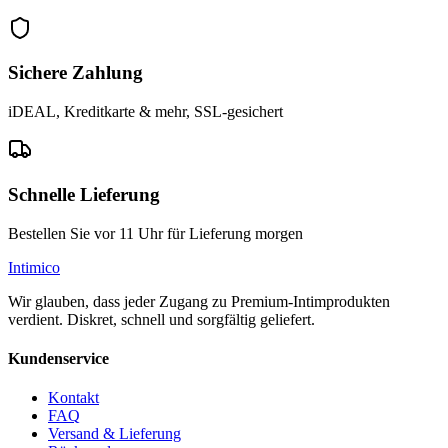
Sichere Zahlung
iDEAL, Kreditkarte & mehr, SSL-gesichert
Schnelle Lieferung
Bestellen Sie vor 11 Uhr für Lieferung morgen
Intimico
Wir glauben, dass jeder Zugang zu Premium-Intimprodukten
verdient. Diskret, schnell und sorgfältig geliefert.
Kundenservice
Kontakt
FAQ
Versand & Lieferung