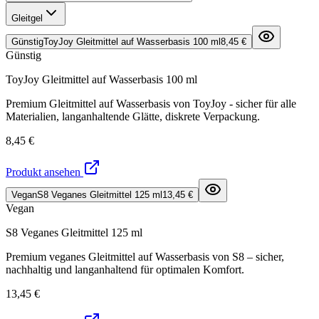
Gleitgel
Günstig
ToyJoy Gleitmittel auf Wasserbasis 100 ml
8,45 €
Günstig
ToyJoy Gleitmittel auf Wasserbasis 100 ml
Premium Gleitmittel auf Wasserbasis von ToyJoy - sicher für alle
Materialien, langanhaltende Glätte, diskrete Verpackung.
8,45 €
Produkt ansehen
Vegan
S8 Veganes Gleitmittel 125 ml
13,45 €
Vegan
S8 Veganes Gleitmittel 125 ml
Premium veganes Gleitmittel auf Wasserbasis von S8 – sicher,
nachhaltig und langanhaltend für optimalen Komfort.
13,45 €