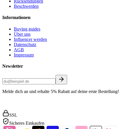
Rücksendungen
Beschwerden
Informationen
Buying guides
Über uns
Influencer werden
Datenschutz
AGB
Impressum
Newsletter
Melde dich an und erhalte 5% Rabatt auf deine erste Bestellung!
SSL
Sicheres Einkaufen