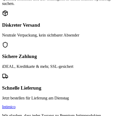
suchen.
Diskreter Versand
Neutrale Verpackung, kein sichtbarer Absender
Sichere Zahlung
iDEAL, Kreditkarte & mehr, SSL-gesichert
Schnelle Lieferung
Jetzt bestellen für Lieferung am Dienstag
Intimico
Wir glauben, dass jeder Zugang zu Premium-Intimprodukten