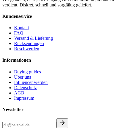
verdient. Diskret, schnell und sorgfältig geliefert.
Kundenservice
Kontakt
FAQ
Versand & Lieferung
Rücksendungen
Beschwerden
Informationen
Buying guides
Über uns
Influencer werden
Datenschutz
AGB
Impressum
Newsletter