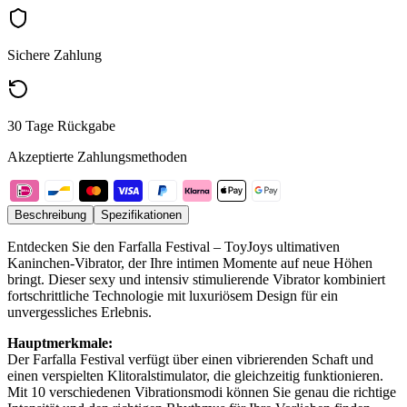
Sichere Zahlung
30 Tage Rückgabe
Akzeptierte Zahlungsmethoden
Beschreibung
Spezifikationen
Entdecken Sie den Farfalla Festival – ToyJoys ultimativen
Kaninchen-Vibrator, der Ihre intimen Momente auf neue Höhen
bringt. Dieser sexy und intensiv stimulierende Vibrator kombiniert
fortschrittliche Technologie mit luxuriösem Design für ein
unvergessliches Erlebnis.
Hauptmerkmale:
Der Farfalla Festival verfügt über einen vibrierenden Schaft und
einen verspielten Klitoralstimulator, die gleichzeitig funktionieren.
Mit 10 verschiedenen Vibrationsmodi können Sie genau die richtige