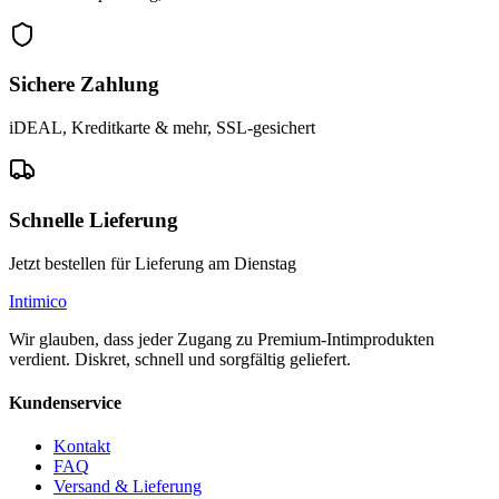
Sichere Zahlung
iDEAL, Kreditkarte & mehr, SSL-gesichert
Schnelle Lieferung
Jetzt bestellen für Lieferung am Dienstag
Intimico
Wir glauben, dass jeder Zugang zu Premium-Intimprodukten
verdient. Diskret, schnell und sorgfältig geliefert.
Kundenservice
Kontakt
FAQ
Versand & Lieferung