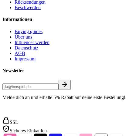
Rücksendungen
Beschwerden
Informationen
Buying guides
Über uns
Influencer werden
Datenschutz
AGB
Impressum
Newsletter
Melde dich an und erhalte 5% Rabatt auf deine erste Bestellung!
SSL
Sicheres Einkaufen