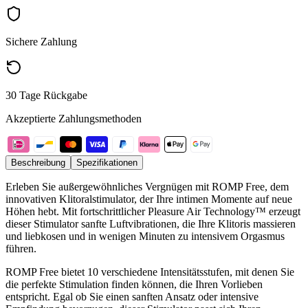
Sichere Zahlung
30 Tage Rückgabe
Akzeptierte Zahlungsmethoden
Beschreibung
Spezifikationen
Erleben Sie außergewöhnliches Vergnügen mit ROMP Free, dem
innovativen Klitoralstimulator, der Ihre intimen Momente auf neue
Höhen hebt. Mit fortschrittlicher Pleasure Air Technology™ erzeugt
dieser Stimulator sanfte Luftvibrationen, die Ihre Klitoris massieren
und liebkosen und in wenigen Minuten zu intensivem Orgasmus
führen.
ROMP Free bietet 10 verschiedene Intensitätsstufen, mit denen Sie
die perfekte Stimulation finden können, die Ihren Vorlieben
entspricht. Egal ob Sie einen sanften Ansatz oder intensive