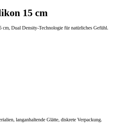
likon 15 cm
5 cm, Dual Density-Technologie für natürliches Gefühl.
rialien, langanhaltende Glätte, diskrete Verpackung.