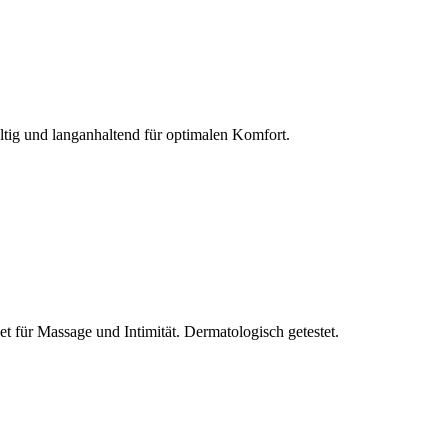
ltig und langanhaltend für optimalen Komfort.
et für Massage und Intimität. Dermatologisch getestet.