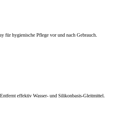
pray für hygienische Pflege vor und nach Gebrauch.
fernt effektiv Wasser- und Silikonbasis-Gleitmittel.