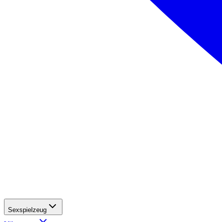
Sexspielzeug