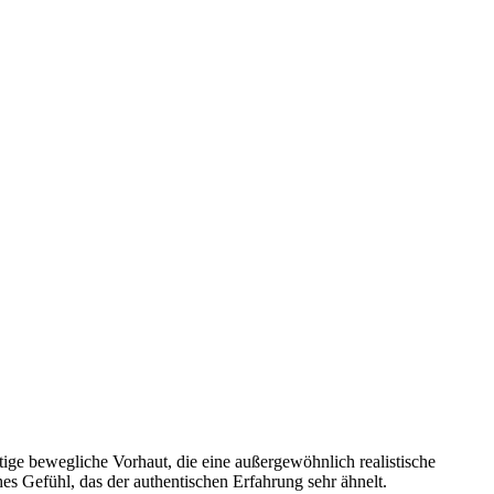
tige bewegliche Vorhaut, die eine außergewöhnlich realistische
hes Gefühl, das der authentischen Erfahrung sehr ähnelt.