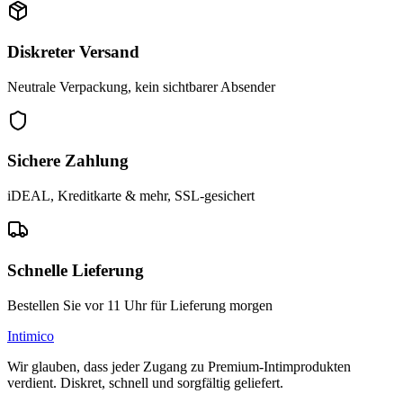
Diskreter Versand
Neutrale Verpackung, kein sichtbarer Absender
Sichere Zahlung
iDEAL, Kreditkarte & mehr, SSL-gesichert
Schnelle Lieferung
Bestellen Sie vor 11 Uhr für Lieferung morgen
Intimico
Wir glauben, dass jeder Zugang zu Premium-Intimprodukten
verdient. Diskret, schnell und sorgfältig geliefert.