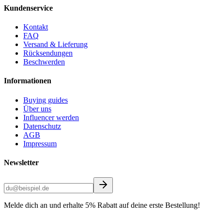
Kundenservice
Kontakt
FAQ
Versand & Lieferung
Rücksendungen
Beschwerden
Informationen
Buying guides
Über uns
Influencer werden
Datenschutz
AGB
Impressum
Newsletter
Melde dich an und erhalte 5% Rabatt auf deine erste Bestellung!