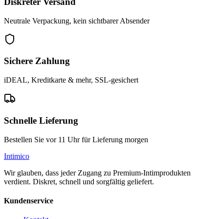
Diskreter Versand
Neutrale Verpackung, kein sichtbarer Absender
Sichere Zahlung
iDEAL, Kreditkarte & mehr, SSL-gesichert
Schnelle Lieferung
Bestellen Sie vor 11 Uhr für Lieferung morgen
Intimico
Wir glauben, dass jeder Zugang zu Premium-Intimprodukten
verdient. Diskret, schnell und sorgfältig geliefert.
Kundenservice