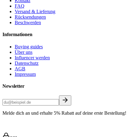
Kontakt
FAQ
Versand & Lieferung
Rücksendungen
Beschwerden
Informationen
Buying guides
Über uns
Influencer werden
Datenschutz
AGB
Impressum
Newsletter
Melde dich an und erhalte 5% Rabatt auf deine erste Bestellung!