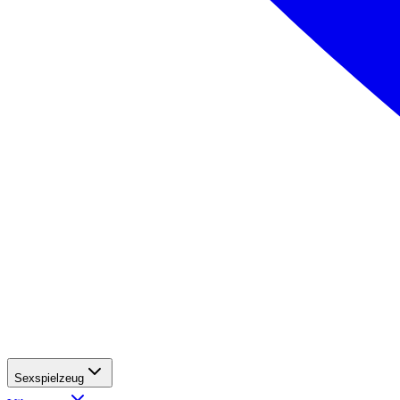
Sexspielzeug