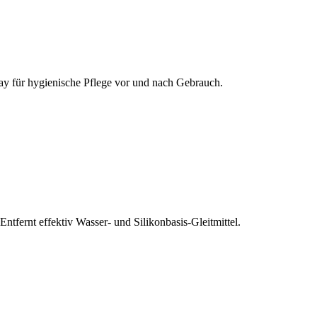
pray für hygienische Pflege vor und nach Gebrauch.
fernt effektiv Wasser- und Silikonbasis-Gleitmittel.