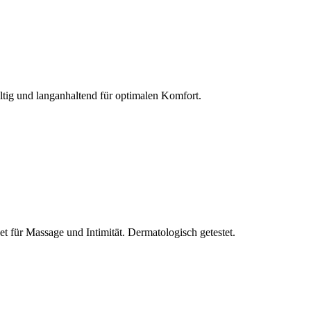
ltig und langanhaltend für optimalen Komfort.
et für Massage und Intimität. Dermatologisch getestet.