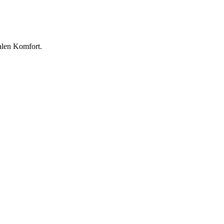
alen Komfort.