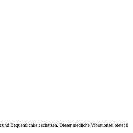
und Bequemlichkeit schätzen. Dieser niedliche Vibrationsei bietet 8