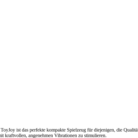
Joy ist das perfekte kompakte Spielzeug für diejenigen, die Qualität 
it kraftvollen, angenehmen Vibrationen zu stimulieren.