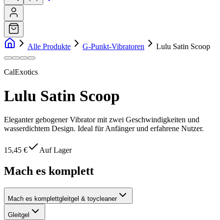
Alle Produkte
G-Punkt-Vibratoren
Lulu Satin Scoop
CalExotics
Lulu Satin Scoop
Eleganter gebogener Vibrator mit zwei Geschwindigkeiten und
wasserdichtem Design. Ideal für Anfänger und erfahrene Nutzer.
15,45 €
Auf Lager
Mach es komplett
Mach es komplett
gleitgel & toycleaner
Gleitgel