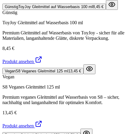
Günstig
ToyJoy Gleitmittel auf Wasserbasis 100 ml
8,45 €
Günstig
ToyJoy Gleitmittel auf Wasserbasis 100 ml
Premium Gleitmittel auf Wasserbasis von ToyJoy - sicher für alle
Materialien, langanhaltende Glätte, diskrete Verpackung.
8,45 €
Produkt ansehen
Vegan
S8 Veganes Gleitmittel 125 ml
13,45 €
Vegan
S8 Veganes Gleitmittel 125 ml
Premium veganes Gleitmittel auf Wasserbasis von S8 – sicher,
nachhaltig und langanhaltend für optimalen Komfort.
13,45 €
Produkt ansehen