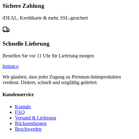
Sichere Zahlung
iDEAL, Kreditkarte & mehr, SSL-gesichert
Schnelle Lieferung
Bestellen Sie vor 11 Uhr für Lieferung morgen
Intimico
Wir glauben, dass jeder Zugang zu Premium-Intimprodukten
verdient. Diskret, schnell und sorgfältig geliefert.
Kundenservice
Kontakt
FAQ
Versand & Lieferung
Rücksendungen
Beschwerden