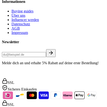
Informationen
Buying guides
Über uns
Influencer werden
Datenschutz
AGB
Impressum
Newsletter
Melde dich an und erhalte 5% Rabatt auf deine erste Bestellung!
SSL
Sicheres Einkaufen
SSL