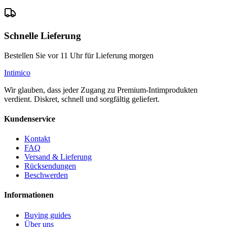
Schnelle Lieferung
Bestellen Sie vor 11 Uhr für Lieferung morgen
Intimico
Wir glauben, dass jeder Zugang zu Premium-Intimprodukten
verdient. Diskret, schnell und sorgfältig geliefert.
Kundenservice
Kontakt
FAQ
Versand & Lieferung
Rücksendungen
Beschwerden
Informationen
Buying guides
Über uns