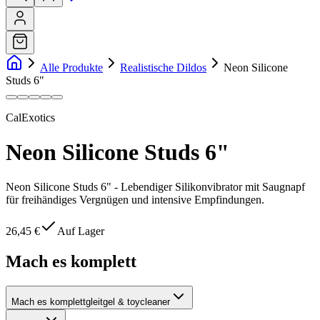
Alle Produkte
Realistische Dildos
Neon Silicone
Studs 6"
CalExotics
Neon Silicone Studs 6"
Neon Silicone Studs 6" - Lebendiger Silikonvibrator mit Saugnapf
für freihändiges Vergnügen und intensive Empfindungen.
26,45 €
Auf Lager
Mach es komplett
Mach es komplett
gleitgel & toycleaner