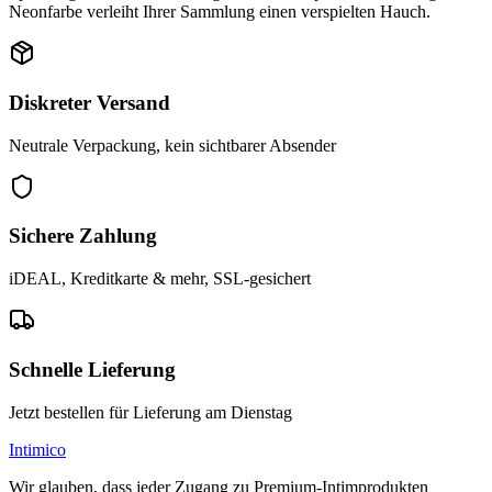
Neonfarbe verleiht Ihrer Sammlung einen verspielten Hauch.
Diskreter Versand
Neutrale Verpackung, kein sichtbarer Absender
Sichere Zahlung
iDEAL, Kreditkarte & mehr, SSL-gesichert
Schnelle Lieferung
Jetzt bestellen für Lieferung am Dienstag
Intimico
Wir glauben, dass jeder Zugang zu Premium-Intimprodukten