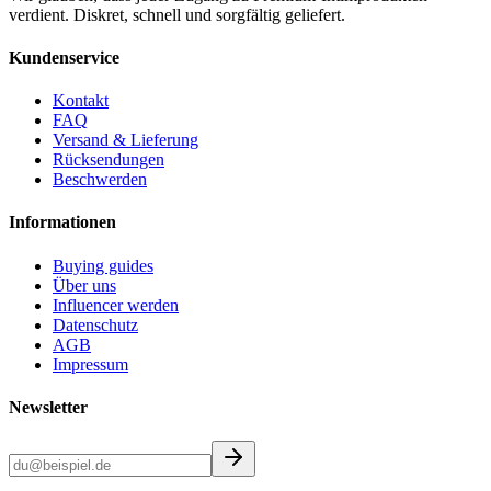
verdient. Diskret, schnell und sorgfältig geliefert.
Kundenservice
Kontakt
FAQ
Versand & Lieferung
Rücksendungen
Beschwerden
Informationen
Buying guides
Über uns
Influencer werden
Datenschutz
AGB
Impressum
Newsletter