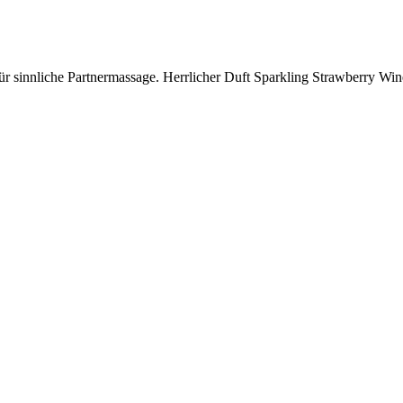
 sinnliche Partnermassage. Herrlicher Duft Sparkling Strawberry Win