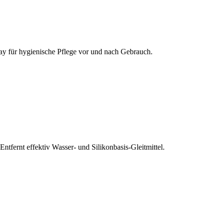
pray für hygienische Pflege vor und nach Gebrauch.
fernt effektiv Wasser- und Silikonbasis-Gleitmittel.