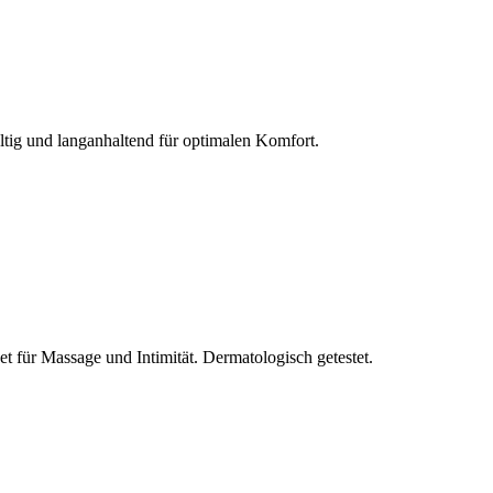
ltig und langanhaltend für optimalen Komfort.
et für Massage und Intimität. Dermatologisch getestet.