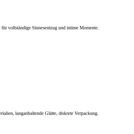
für vollständige Sinnesentzug und intime Momente.
rialien, langanhaltende Glätte, diskrete Verpackung.