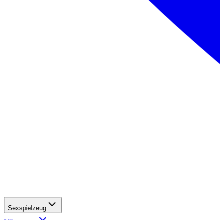
Sexspielzeug