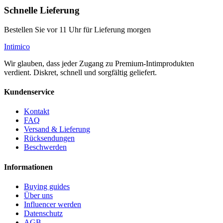
Schnelle Lieferung
Bestellen Sie vor 11 Uhr für Lieferung morgen
Intimico
Wir glauben, dass jeder Zugang zu Premium-Intimprodukten
verdient. Diskret, schnell und sorgfältig geliefert.
Kundenservice
Kontakt
FAQ
Versand & Lieferung
Rücksendungen
Beschwerden
Informationen
Buying guides
Über uns
Influencer werden
Datenschutz
AGB