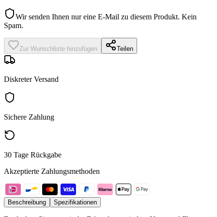
Wir senden Ihnen nur eine E-Mail zu diesem Produkt. Kein
Spam.
Zur Wunschliste hinzufügen
Teilen
Diskreter Versand
Sichere Zahlung
30 Tage Rückgabe
Akzeptierte Zahlungsmethoden
Beschreibung
Spezifikationen