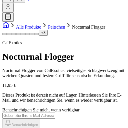
Alle Produkte
Peitschen
Nocturnal Flogger
+
3
CalExotics
Nocturnal Flogger
Nocturnal Flogger von CalExotics: vielseitiges Schlagwerkzeug mit
weichen Quasten und festem Griff für sensorische Erkundung.
11,95 €
Dieses Produkt ist derzeit nicht auf Lager.
Hinterlassen Sie Ihre E-
Mail und wir benachrichtigen Sie, wenn es wieder verfügbar ist.
Benachrichtigen Sie mich, wenn verfügbar
Benachrichtigen