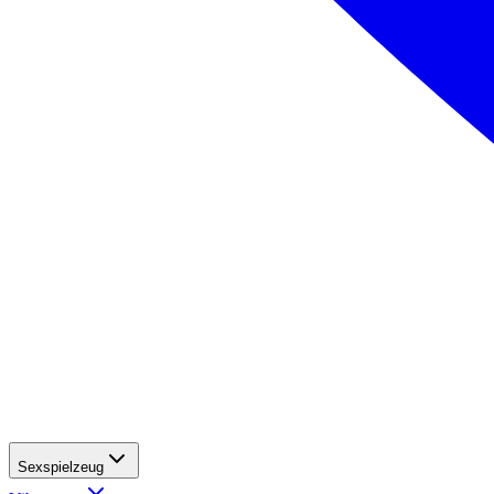
Sexspielzeug