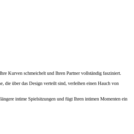
re Kurven schmeichelt und Ihren Partner vollständig fasziniert.
, die über das Design verteilt sind, verleihen einen Hauch von
 längere intime Spielsitzungen und fügt Ihren intimen Momenten ein