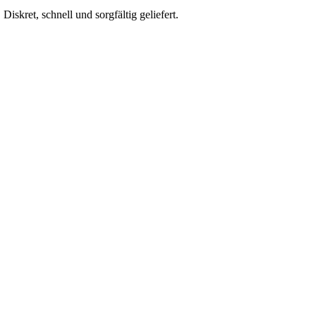
skret, schnell und sorgfältig geliefert.