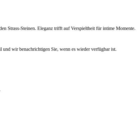
 Strass-Steinen. Eleganz trifft auf Verspieltheit für intime Momente.
l und wir benachrichtigen Sie, wenn es wieder verfügbar ist.
.