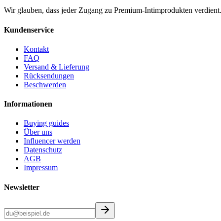
Wir glauben, dass jeder Zugang zu Premium-Intimprodukten verdient. Di
Kundenservice
Kontakt
FAQ
Versand & Lieferung
Rücksendungen
Beschwerden
Informationen
Buying guides
Über uns
Influencer werden
Datenschutz
AGB
Impressum
Newsletter