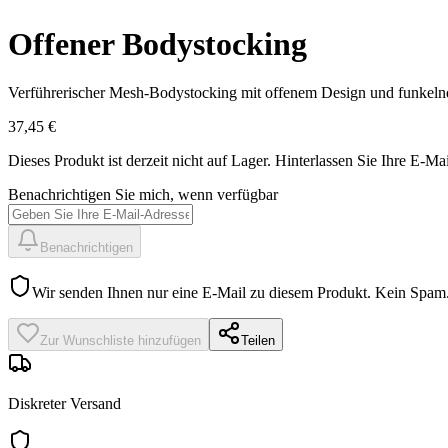
Offener Bodystocking
Verführerischer Mesh-Bodystocking mit offenem Design und funkelnden
37,45 €
Dieses Produkt ist derzeit nicht auf Lager.
Hinterlassen Sie Ihre E-Mai
Benachrichtigen Sie mich, wenn verfügbar
Benachrichtigen
Wir senden Ihnen nur eine E-Mail zu diesem Produkt. Kein Spam
Zur Wunschliste hinzufügen
Teilen
Diskreter Versand