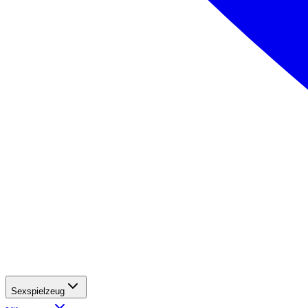
Sexspielzeug