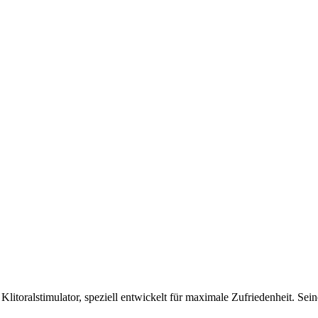
ter Klitoralstimulator, speziell entwickelt für maximale Zufriedenheit.