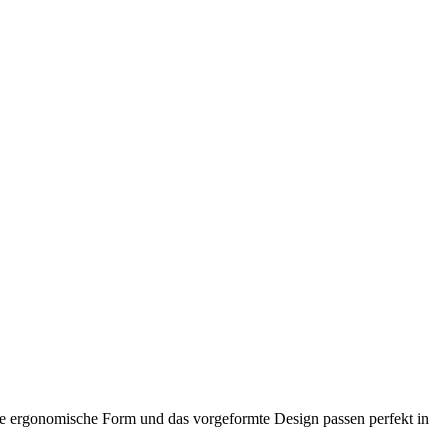
 Seine ergonomische Form und das vorgeformte Design passen perfekt in