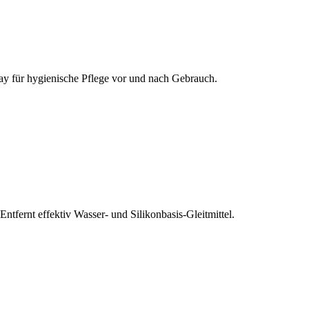
pray für hygienische Pflege vor und nach Gebrauch.
fernt effektiv Wasser- und Silikonbasis-Gleitmittel.