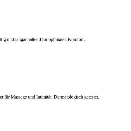
ltig und langanhaltend für optimalen Komfort.
et für Massage und Intimität. Dermatologisch getestet.