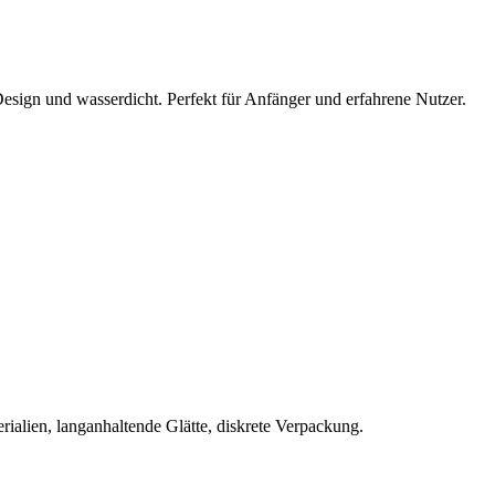
Design und wasserdicht. Perfekt für Anfänger und erfahrene Nutzer.
rialien, langanhaltende Glätte, diskrete Verpackung.