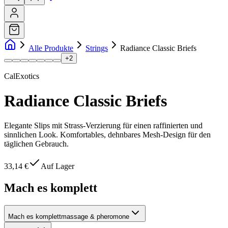
Alle Produkte
Strings
Radiance Classic Briefs
+
2
CalExotics
Radiance Classic Briefs
Elegante Slips mit Strass-Verzierung für einen raffinierten und
sinnlichen Look. Komfortables, dehnbares Mesh-Design für den
täglichen Gebrauch.
33,14 €
Auf Lager
Mach es komplett
Mach es komplett
massage & pheromone