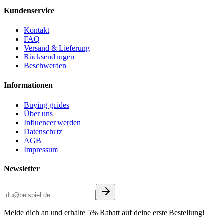
Kundenservice
Kontakt
FAQ
Versand & Lieferung
Rücksendungen
Beschwerden
Informationen
Buying guides
Über uns
Influencer werden
Datenschutz
AGB
Impressum
Newsletter
Melde dich an und erhalte 5% Rabatt auf deine erste Bestellung!