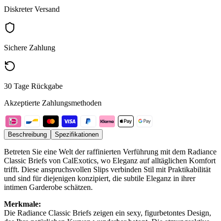
Diskreter Versand
Sichere Zahlung
30 Tage Rückgabe
Akzeptierte Zahlungsmethoden
Beschreibung
Spezifikationen
Betreten Sie eine Welt der raffinierten Verführung mit dem Radiance
Classic Briefs von CalExotics, wo Eleganz auf alltäglichen Komfort
trifft. Diese anspruchsvollen Slips verbinden Stil mit Praktikabilität
und sind für diejenigen konzipiert, die subtile Eleganz in ihrer
intimen Garderobe schätzen.
Merkmale:
Die Radiance Classic Briefs zeigen ein sexy, figurbetontes Design,