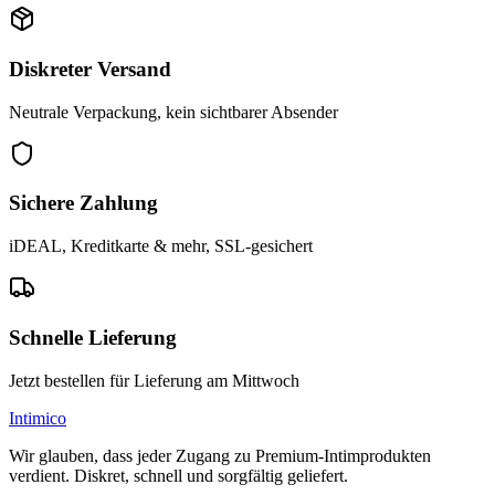
Diskreter Versand
Neutrale Verpackung, kein sichtbarer Absender
Sichere Zahlung
iDEAL, Kreditkarte & mehr, SSL-gesichert
Schnelle Lieferung
Jetzt bestellen für Lieferung am Mittwoch
Intimico
Wir glauben, dass jeder Zugang zu Premium-Intimprodukten
verdient. Diskret, schnell und sorgfältig geliefert.