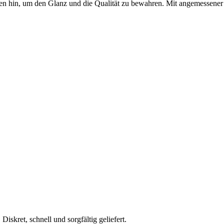
n hin, um den Glanz und die Qualität zu bewahren. Mit angemessener 
skret, schnell und sorgfältig geliefert.