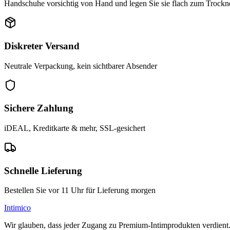
Handschuhe vorsichtig von Hand und legen Sie sie flach zum Trockne
Diskreter Versand
Neutrale Verpackung, kein sichtbarer Absender
Sichere Zahlung
iDEAL, Kreditkarte & mehr, SSL-gesichert
Schnelle Lieferung
Bestellen Sie vor 11 Uhr für Lieferung morgen
Intimico
Wir glauben, dass jeder Zugang zu Premium-Intimprodukten verdient. Di