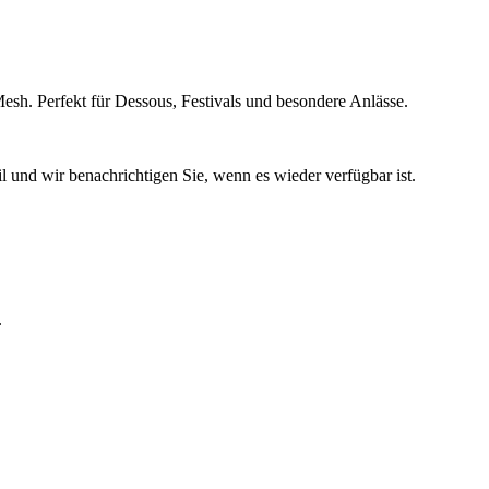
h. Perfekt für Dessous, Festivals und besondere Anlässe.
l und wir benachrichtigen Sie, wenn es wieder verfügbar ist.
.