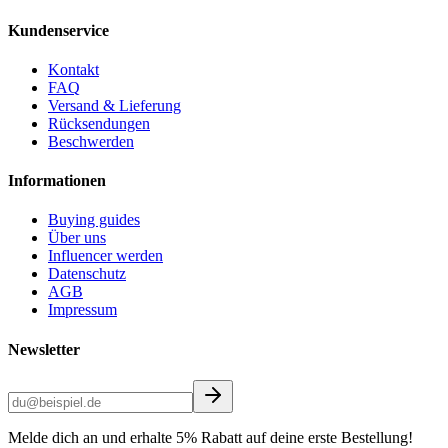
Kundenservice
Kontakt
FAQ
Versand & Lieferung
Rücksendungen
Beschwerden
Informationen
Buying guides
Über uns
Influencer werden
Datenschutz
AGB
Impressum
Newsletter
Melde dich an und erhalte 5% Rabatt auf deine erste Bestellung!