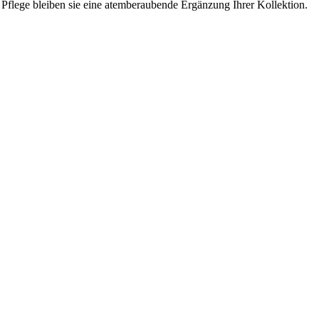
Pflege bleiben sie eine atemberaubende Ergänzung Ihrer Kollektion.