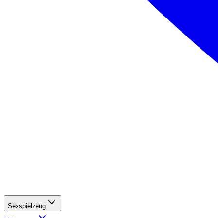
Sexspielzeug