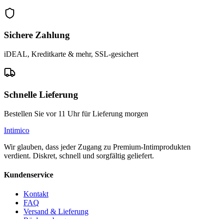
Sichere Zahlung
iDEAL, Kreditkarte & mehr, SSL-gesichert
Schnelle Lieferung
Bestellen Sie vor 11 Uhr für Lieferung morgen
Intimico
Wir glauben, dass jeder Zugang zu Premium-Intimprodukten
verdient. Diskret, schnell und sorgfältig geliefert.
Kundenservice
Kontakt
FAQ
Versand & Lieferung