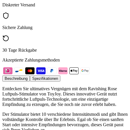
Diskreter Versand
Sichere Zahlung
30 Tage Rückgabe
Akzeptierte Zahlungsmethoden
Beschreibung
Spezifikationen
Entdecken Sie ultimatives Vergnügen mit dem Ravishing Rose
Luftpuls-Stimulator von ToyJoy. Dieses innovative Gerät nutzt
fortschrittliche Luftpuls-Technologie, um eine einzigartige
Empfindung zu erzeugen, die Sie noch nie zuvor erlebt haben.
Der Stimulator bietet 10 verschiedene Intensitätsmodi und gibt Ihnen
vollständige Kontrolle über Ihr Erlebnis. Egal ob Sie einen sanften
Start oder intensive Empfindungen bevorzugen, dieses Gerät passt
sich Ihren Vorlieben an.