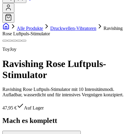
Alle Produkte
Druckwellen-Vibratoren
Ravishing
Rose Luftpuls-Stimulator
ToyJoy
Ravishing Rose Luftpuls-
Stimulator
Ravishing Rose Luftpuls-Stimulator mit 10 Intensitätsmodi.
Aufladbar, wasserdicht und für intensives Vergnügen konzipiert.
47,95 €
Auf Lager
Mach es komplett