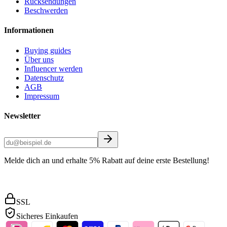
Rücksendungen
Beschwerden
Informationen
Buying guides
Über uns
Influencer werden
Datenschutz
AGB
Impressum
Newsletter
Melde dich an und erhalte 5% Rabatt auf deine erste Bestellung!
SSL
Sicheres Einkaufen