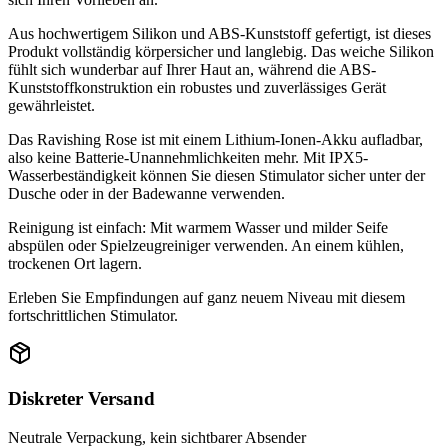
Aus hochwertigem Silikon und ABS-Kunststoff gefertigt, ist dieses
Produkt vollständig körpersicher und langlebig. Das weiche Silikon
fühlt sich wunderbar auf Ihrer Haut an, während die ABS-
Kunststoffkonstruktion ein robustes und zuverlässiges Gerät
gewährleistet.
Das Ravishing Rose ist mit einem Lithium-Ionen-Akku aufladbar,
also keine Batterie-Unannehmlichkeiten mehr. Mit IPX5-
Wasserbeständigkeit können Sie diesen Stimulator sicher unter der
Dusche oder in der Badewanne verwenden.
Reinigung ist einfach: Mit warmem Wasser und milder Seife
abspülen oder Spielzeugreiniger verwenden. An einem kühlen,
trockenen Ort lagern.
Erleben Sie Empfindungen auf ganz neuem Niveau mit diesem
fortschrittlichen Stimulator.
Diskreter Versand
Neutrale Verpackung, kein sichtbarer Absender