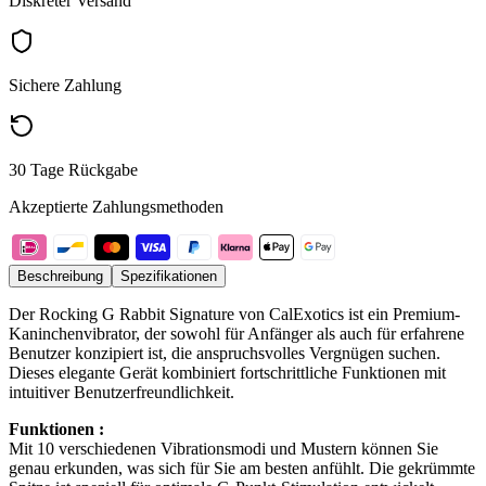
Diskreter Versand
Sichere Zahlung
30 Tage Rückgabe
Akzeptierte Zahlungsmethoden
Beschreibung
Spezifikationen
Der Rocking G Rabbit Signature von CalExotics ist ein Premium-
Kaninchenvibrator, der sowohl für Anfänger als auch für erfahrene
Benutzer konzipiert ist, die anspruchsvolles Vergnügen suchen.
Dieses elegante Gerät kombiniert fortschrittliche Funktionen mit
intuitiver Benutzerfreundlichkeit.
Funktionen :
Mit 10 verschiedenen Vibrationsmodi und Mustern können Sie
genau erkunden, was sich für Sie am besten anfühlt. Die gekrümmte