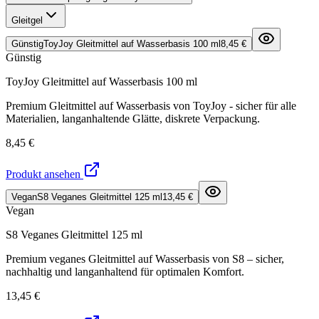
Gleitgel
Günstig
ToyJoy Gleitmittel auf Wasserbasis 100 ml
8,45 €
Günstig
ToyJoy Gleitmittel auf Wasserbasis 100 ml
Premium Gleitmittel auf Wasserbasis von ToyJoy - sicher für alle
Materialien, langanhaltende Glätte, diskrete Verpackung.
8,45 €
Produkt ansehen
Vegan
S8 Veganes Gleitmittel 125 ml
13,45 €
Vegan
S8 Veganes Gleitmittel 125 ml
Premium veganes Gleitmittel auf Wasserbasis von S8 – sicher,
nachhaltig und langanhaltend für optimalen Komfort.
13,45 €