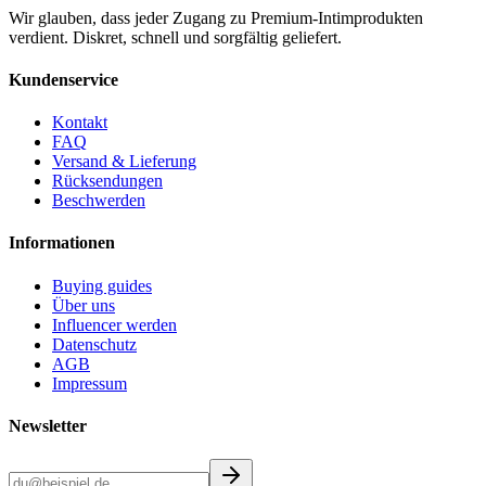
Wir glauben, dass jeder Zugang zu Premium-Intimprodukten
verdient. Diskret, schnell und sorgfältig geliefert.
Kundenservice
Kontakt
FAQ
Versand & Lieferung
Rücksendungen
Beschwerden
Informationen
Buying guides
Über uns
Influencer werden
Datenschutz
AGB
Impressum
Newsletter