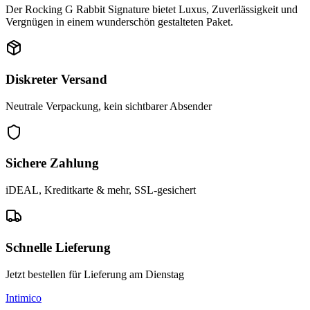
Der Rocking G Rabbit Signature bietet Luxus, Zuverlässigkeit und
Vergnügen in einem wunderschön gestalteten Paket.
Diskreter Versand
Neutrale Verpackung, kein sichtbarer Absender
Sichere Zahlung
iDEAL, Kreditkarte & mehr, SSL-gesichert
Schnelle Lieferung
Jetzt bestellen für Lieferung am Dienstag
Intimico