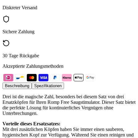
Diskreter Versand
Sichere Zahlung
30 Tage Rückgabe
Akzeptierte Zahlungsmethoden
Beschreibung
Spezifikationen
Drei ist die magische Zahl, besonders bei diesem Satz von drei
Ersatzköpfen für Ihren Romp Free Saugstimulator. Dieser Satz bietet
die perfekte Lösung für kontinuierliches Vergnügen ohne
Unterbrechungen.
Vorteile dieses Ersatzsatzes:
Mit drei zusätzlichen Köpfen haben Sie immer einen sauberen,
hygienischen Kopf zur Verfügung. Während Sie einen reinigen und