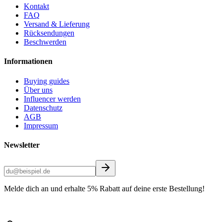
Kontakt
FAQ
Versand & Lieferung
Rücksendungen
Beschwerden
Informationen
Buying guides
Über uns
Influencer werden
Datenschutz
AGB
Impressum
Newsletter
Melde dich an und erhalte 5% Rabatt auf deine erste Bestellung!