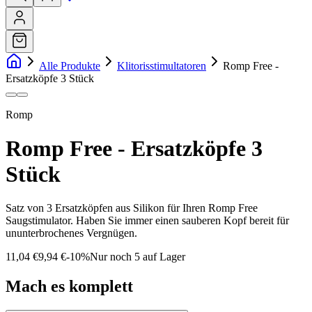
Alle Produkte
Klitorisstimultatoren
Romp Free -
Ersatzköpfe 3 Stück
Romp
Romp Free - Ersatzköpfe 3
Stück
Satz von 3 Ersatzköpfen aus Silikon für Ihren Romp Free
Saugstimulator. Haben Sie immer einen sauberen Kopf bereit für
ununterbrochenes Vergnügen.
11,04 €
9,94 €
-
10
%
Nur noch 5 auf Lager
Mach es komplett