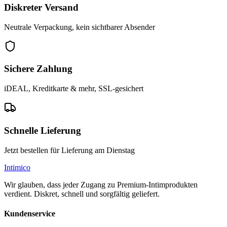
Diskreter Versand
Neutrale Verpackung, kein sichtbarer Absender
Sichere Zahlung
iDEAL, Kreditkarte & mehr, SSL-gesichert
Schnelle Lieferung
Jetzt bestellen für Lieferung am Dienstag
Intimico
Wir glauben, dass jeder Zugang zu Premium-Intimprodukten
verdient. Diskret, schnell und sorgfältig geliefert.
Kundenservice