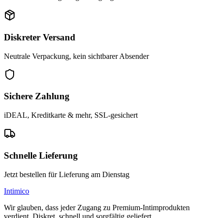
Diskreter Versand
Neutrale Verpackung, kein sichtbarer Absender
Sichere Zahlung
iDEAL, Kreditkarte & mehr, SSL-gesichert
Schnelle Lieferung
Jetzt bestellen für Lieferung am Dienstag
Intimico
Wir glauben, dass jeder Zugang zu Premium-Intimprodukten
verdient. Diskret, schnell und sorgfältig geliefert.