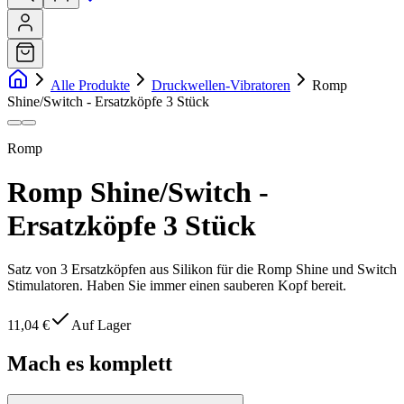
Alle Produkte
Druckwellen-Vibratoren
Romp
Shine/Switch - Ersatzköpfe 3 Stück
Romp
Romp Shine/Switch -
Ersatzköpfe 3 Stück
Satz von 3 Ersatzköpfen aus Silikon für die Romp Shine und Switch
Stimulatoren. Haben Sie immer einen sauberen Kopf bereit.
11,04 €
Auf Lager
Mach es komplett