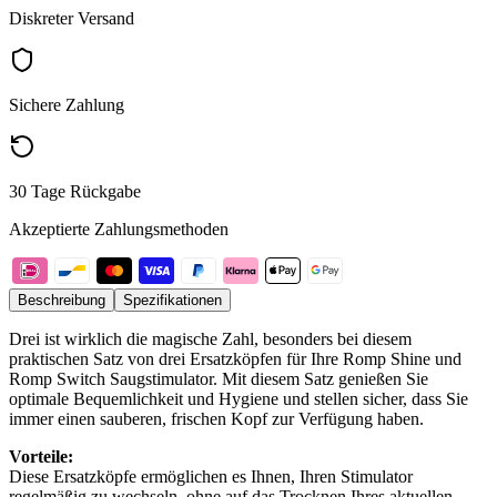
Diskreter Versand
Sichere Zahlung
30 Tage Rückgabe
Akzeptierte Zahlungsmethoden
Beschreibung
Spezifikationen
Drei ist wirklich die magische Zahl, besonders bei diesem
praktischen Satz von drei Ersatzköpfen für Ihre Romp Shine und
Romp Switch Saugstimulator. Mit diesem Satz genießen Sie
optimale Bequemlichkeit und Hygiene und stellen sicher, dass Sie
immer einen sauberen, frischen Kopf zur Verfügung haben.
Vorteile:
Diese Ersatzköpfe ermöglichen es Ihnen, Ihren Stimulator
regelmäßig zu wechseln, ohne auf das Trocknen Ihres aktuellen