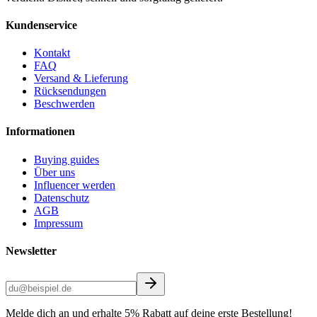
Kundenservice
Kontakt
FAQ
Versand & Lieferung
Rücksendungen
Beschwerden
Informationen
Buying guides
Über uns
Influencer werden
Datenschutz
AGB
Impressum
Newsletter
Melde dich an und erhalte 5% Rabatt auf deine erste Bestellung!