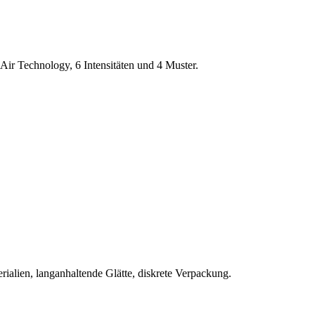
Air Technology, 6 Intensitäten und 4 Muster.
rialien, langanhaltende Glätte, diskrete Verpackung.