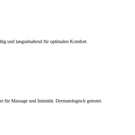
ltig und langanhaltend für optimalen Komfort.
et für Massage und Intimität. Dermatologisch getestet.