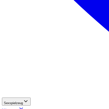
Sexspielzeug