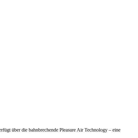
verfügt über die bahnbrechende Pleasure Air Technology – eine