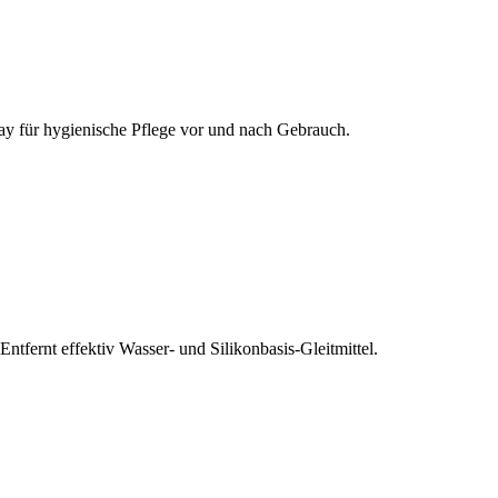
pray für hygienische Pflege vor und nach Gebrauch.
fernt effektiv Wasser- und Silikonbasis-Gleitmittel.