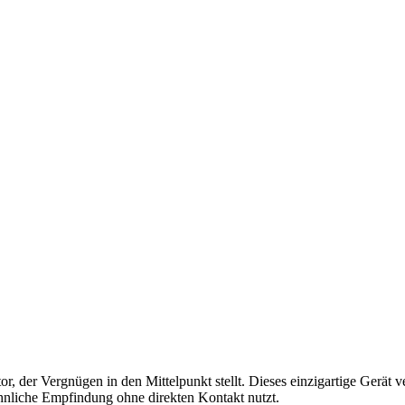
, der Vergnügen in den Mittelpunkt stellt. Dieses einzigartige Gerät 
ähnliche Empfindung ohne direkten Kontakt nutzt.