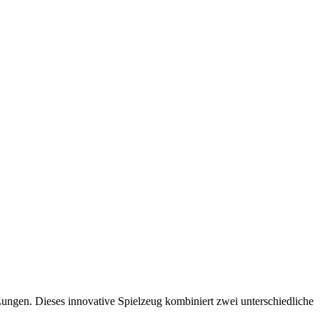
 Zungen. Dieses innovative Spielzeug kombiniert zwei unterschiedliche