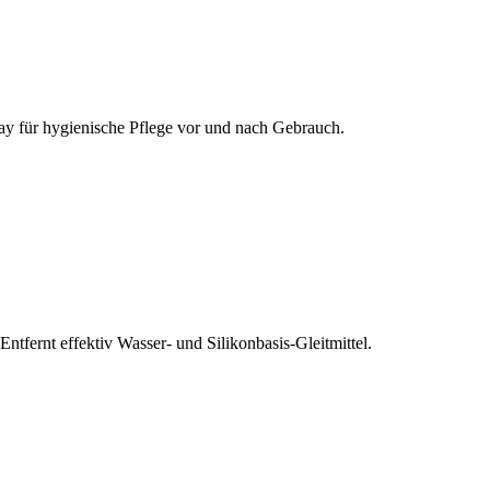
pray für hygienische Pflege vor und nach Gebrauch.
fernt effektiv Wasser- und Silikonbasis-Gleitmittel.