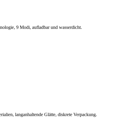
nologie, 9 Modi, aufladbar und wasserdicht.
rialien, langanhaltende Glätte, diskrete Verpackung.