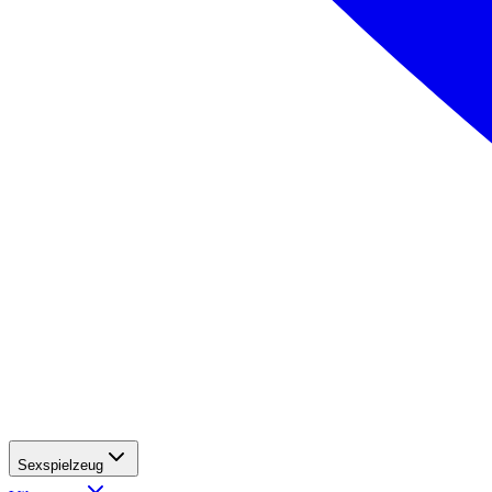
Sexspielzeug