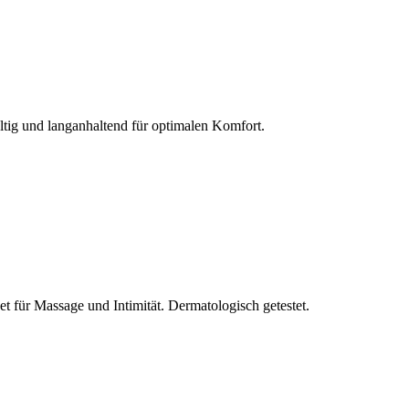
ltig und langanhaltend für optimalen Komfort.
et für Massage und Intimität. Dermatologisch getestet.