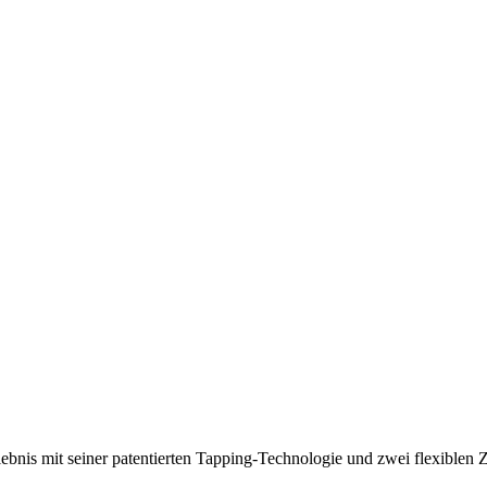
lebnis mit seiner patentierten Tapping-Technologie und zwei flexiblen