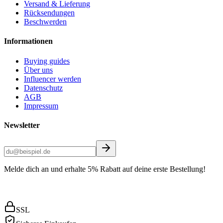
Versand & Lieferung
Rücksendungen
Beschwerden
Informationen
Buying guides
Über uns
Influencer werden
Datenschutz
AGB
Impressum
Newsletter
Melde dich an und erhalte 5% Rabatt auf deine erste Bestellung!
SSL