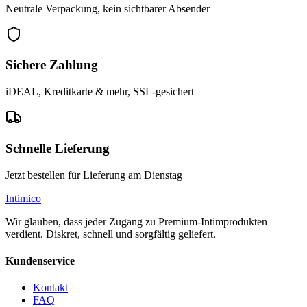
Neutrale Verpackung, kein sichtbarer Absender
Sichere Zahlung
iDEAL, Kreditkarte & mehr, SSL-gesichert
Schnelle Lieferung
Jetzt bestellen für Lieferung am Dienstag
Intimico
Wir glauben, dass jeder Zugang zu Premium-Intimprodukten
verdient. Diskret, schnell und sorgfältig geliefert.
Kundenservice
Kontakt
FAQ