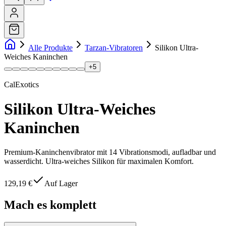
Alle Produkte
Tarzan-Vibratoren
Silikon Ultra-
Weiches Kaninchen
+
5
CalExotics
Silikon Ultra-Weiches
Kaninchen
Premium-Kaninchenvibrator mit 14 Vibrationsmodi, aufladbar und
wasserdicht. Ultra-weiches Silikon für maximalen Komfort.
129,19 €
Auf Lager
Mach es komplett