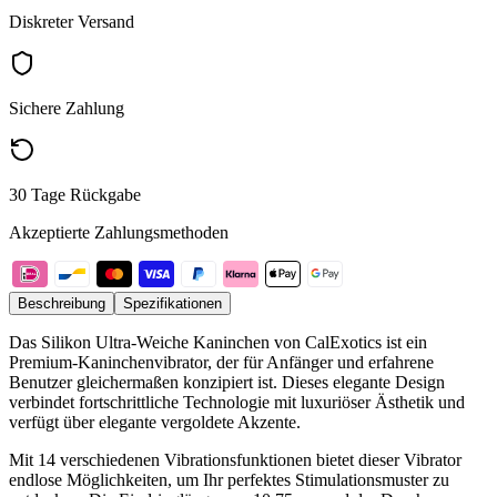
Diskreter Versand
Sichere Zahlung
30 Tage Rückgabe
Akzeptierte Zahlungsmethoden
Beschreibung
Spezifikationen
Das Silikon Ultra-Weiche Kaninchen von CalExotics ist ein
Premium-Kaninchenvibrator, der für Anfänger und erfahrene
Benutzer gleichermaßen konzipiert ist. Dieses elegante Design
verbindet fortschrittliche Technologie mit luxuriöser Ästhetik und
verfügt über elegante vergoldete Akzente.
Mit 14 verschiedenen Vibrationsfunktionen bietet dieser Vibrator
endlose Möglichkeiten, um Ihr perfektes Stimulationsmuster zu