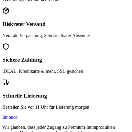
Diskreter Versand
Neutrale Verpackung, kein sichtbarer Absender
Sichere Zahlung
iDEAL, Kreditkarte & mehr, SSL-gesichert
Schnelle Lieferung
Bestellen Sie vor 11 Uhr für Lieferung morgen
Intimico
Wir glauben, dass jeder Zugang zu Premium-Intimprodukten