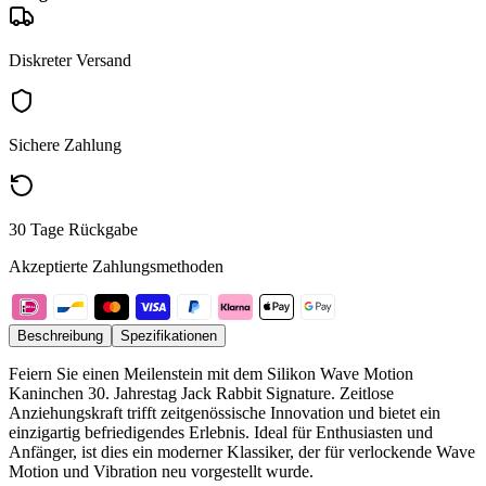
Diskreter Versand
Sichere Zahlung
30 Tage Rückgabe
Akzeptierte Zahlungsmethoden
Beschreibung
Spezifikationen
Feiern Sie einen Meilenstein mit dem Silikon Wave Motion
Kaninchen 30. Jahrestag Jack Rabbit Signature. Zeitlose
Anziehungskraft trifft zeitgenössische Innovation und bietet ein
einzigartig befriedigendes Erlebnis. Ideal für Enthusiasten und
Anfänger, ist dies ein moderner Klassiker, der für verlockende Wave
Motion und Vibration neu vorgestellt wurde.