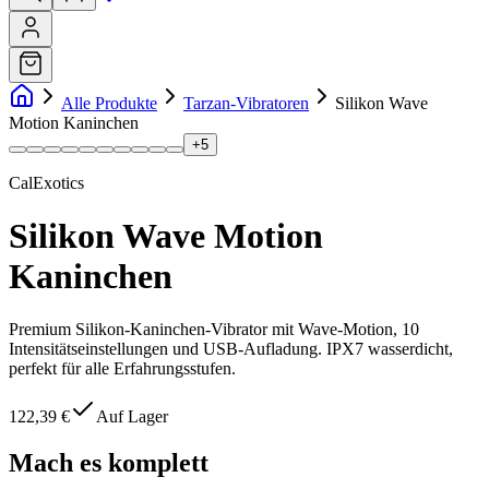
Alle Produkte
Tarzan-Vibratoren
Silikon Wave
Motion Kaninchen
+
5
CalExotics
Silikon Wave Motion
Kaninchen
Premium Silikon-Kaninchen-Vibrator mit Wave-Motion, 10
Intensitätseinstellungen und USB-Aufladung. IPX7 wasserdicht,
perfekt für alle Erfahrungsstufen.
122,39 €
Auf Lager
Mach es komplett