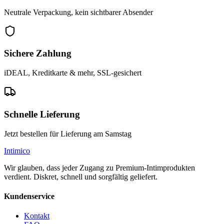
Neutrale Verpackung, kein sichtbarer Absender
Sichere Zahlung
iDEAL, Kreditkarte & mehr, SSL-gesichert
Schnelle Lieferung
Jetzt bestellen für Lieferung am Samstag
Intimico
Wir glauben, dass jeder Zugang zu Premium-Intimprodukten
verdient. Diskret, schnell und sorgfältig geliefert.
Kundenservice
Kontakt