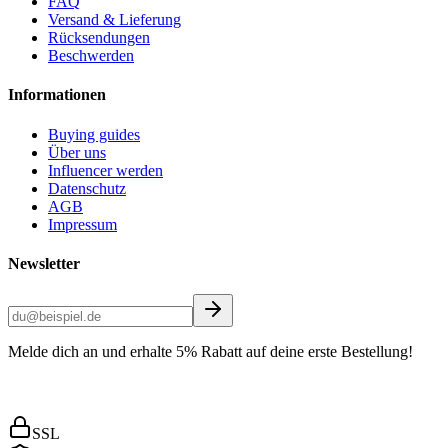
FAQ
Versand & Lieferung
Rücksendungen
Beschwerden
Informationen
Buying guides
Über uns
Influencer werden
Datenschutz
AGB
Impressum
Newsletter
Melde dich an und erhalte 5% Rabatt auf deine erste Bestellung!
SSL