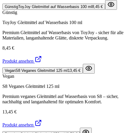
Günstig
ToyJoy Gleitmittel auf Wasserbasis 100 ml
8,45 €
Günstig
ToyJoy Gleitmittel auf Wasserbasis 100 ml
Premium Gleitmittel auf Wasserbasis von ToyJoy - sicher für alle
Materialien, langanhaltende Glätte, diskrete Verpackung.
8,45 €
Produkt ansehen
Vegan
S8 Veganes Gleitmittel 125 ml
13,45 €
Vegan
S8 Veganes Gleitmittel 125 ml
Premium veganes Gleitmittel auf Wasserbasis von S8 – sicher,
nachhaltig und langanhaltend für optimalen Komfort.
13,45 €
Produkt ansehen