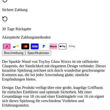
Sichere Zahlung
30 Tage Rückgabe
Akzeptierte Zahlungsmethoden
Beschreibung
Spezifikationen
Der Sparkle Wand von ToyJoy Glass Worxx ist ein raffinierter
Glaspenis, der Sinnlichkeit mit elegantem Design verbindet. Dieses
luxuriöse Spielzeug zeichnet sich durch wunderbar geschwungene
Konturen aus, die bei jeder Anwendung glatte, sinnliche
Empfindungen bieten.
Design: Das Produkt verfügt über eine große, kugelige Griffbasis
für einfaches Einführen und optimale Sicherheit. Mit einer
Gesamtlänge von 18 cm und einer Eindringtiefe von 16 cm eignet
sich dieses Spielzeug für verschiedene Vorlieben und
Erfahrungsstufen.