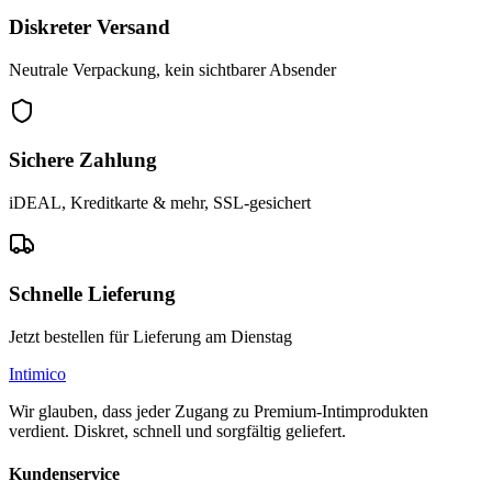
Diskreter Versand
Neutrale Verpackung, kein sichtbarer Absender
Sichere Zahlung
iDEAL, Kreditkarte & mehr, SSL-gesichert
Schnelle Lieferung
Jetzt bestellen für Lieferung am Dienstag
Intimico
Wir glauben, dass jeder Zugang zu Premium-Intimprodukten
verdient. Diskret, schnell und sorgfältig geliefert.
Kundenservice