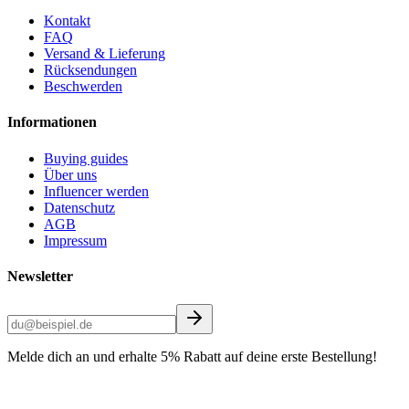
Kontakt
FAQ
Versand & Lieferung
Rücksendungen
Beschwerden
Informationen
Buying guides
Über uns
Influencer werden
Datenschutz
AGB
Impressum
Newsletter
Melde dich an und erhalte 5% Rabatt auf deine erste Bestellung!