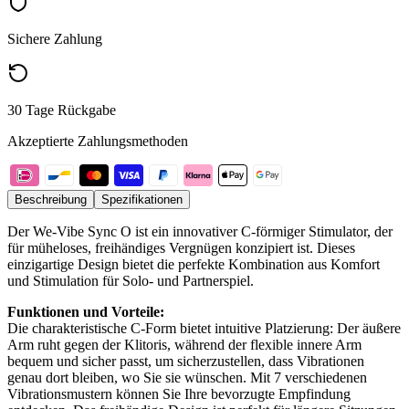
Sichere Zahlung
30 Tage Rückgabe
Akzeptierte Zahlungsmethoden
Beschreibung
Spezifikationen
Der We-Vibe Sync O ist ein innovativer C-förmiger Stimulator, der
für müheloses, freihändiges Vergnügen konzipiert ist. Dieses
einzigartige Design bietet die perfekte Kombination aus Komfort
und Stimulation für Solo- und Partnerspiel.
Funktionen und Vorteile:
Die charakteristische C-Form bietet intuitive Platzierung: Der äußere
Arm ruht gegen der Klitoris, während der flexible innere Arm
bequem und sicher passt, um sicherzustellen, dass Vibrationen
genau dort bleiben, wo Sie sie wünschen. Mit 7 verschiedenen
Vibrationsmustern können Sie Ihre bevorzugte Empfindung