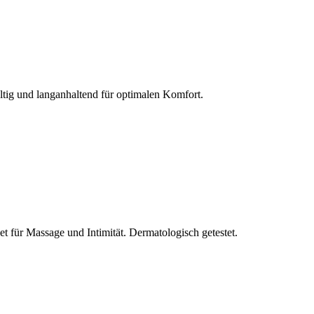
ltig und langanhaltend für optimalen Komfort.
et für Massage und Intimität. Dermatologisch getestet.