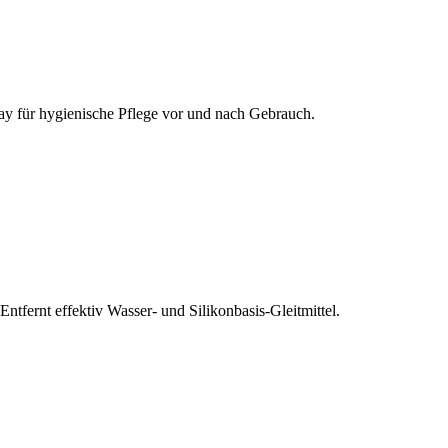
pray für hygienische Pflege vor und nach Gebrauch.
fernt effektiv Wasser- und Silikonbasis-Gleitmittel.