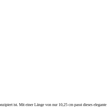
ipiert ist. Mit einer Länge von nur 10,25 cm passt dieses elegante