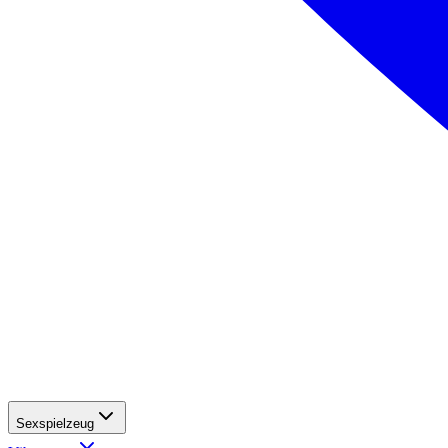
Sexspielzeug